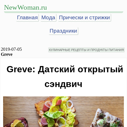
NewWoman.ru
Главная
Мода
Прически и стрижки
Праздники
2019-07-05
КУЛИНАРНЫЕ РЕЦЕПТЫ И ПРОДУКТЫ ПИТАНИЯ
Greve
Greve: Датский открытый
сэндвич