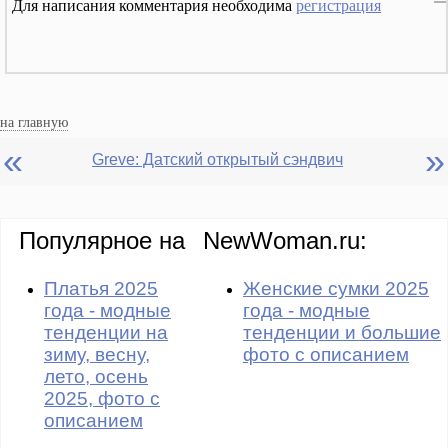
Для написания комментария необходима
регистрация
на главную
«
»
Greve: Датский открытый сэндвич
Популярное на
NewWoman.ru:
Платья 2025
Женские сумки 2025
года - модные
года - модные
тенденции на
тенденции и большие
зиму, весну,
фото с описанием
лето, осень
2025, фото с
описанием