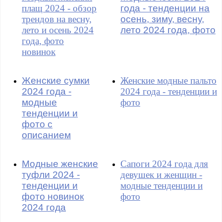
плащ 2024 - обзор
года - тенденции на
трендов на весну,
осень, зиму, весну,
лето и осень 2024
лето 2024 года, фото
года, фото
новинок
Женские сумки
Женские модные пальто
2024 года -
2024 года - тенденции и
модные
фото
тенденции и
фото с
описанием
Модные женские
Сапоги 2024 года для
туфли 2024 -
девушек и женщин -
тенденции и
модные тенденции и
фото новинок
фото
2024 года