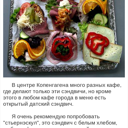
В центре Копенгагена много разных кафе,
где делают только эти сэндвичи, но кроме
этого в любом кафе города в меню есть
открытый датский сэндвич.
Я очень рекомендую попробовать
"стьернэскул", это сэндвич с белым хлебом,