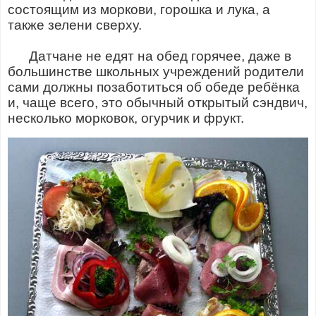
состоящим из моркови, горошка и лука, а
также зелени сверху.
Датчане не едят на обед горячее, даже в
большинстве школьных учреждений родители
сами должны позаботиться об обеде ребёнка
и, чаще всего, это обычный открытый сэндвич,
несколько морковок, огурчик и фрукт.