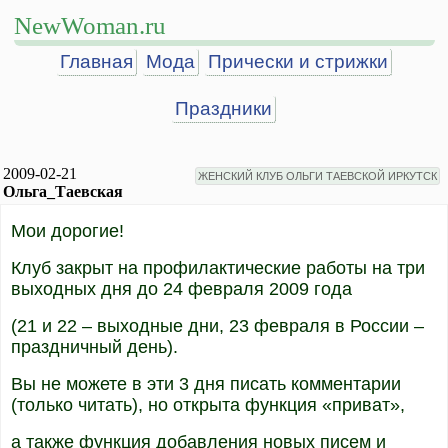
NewWoman.ru
Главная
Мода
Прически и стрижки
Праздники
2009-02-21
ЖЕНСКИЙ КЛУБ ОЛЬГИ ТАЕВСКОЙ ИРКУТСК
Ольга_Таевская
Мои дорогие!
Клуб закрыт на профилактические работы на три
выходных дня до 24 февраля 2009 года
(21 и 22 – выходные дни, 23 февраля в России –
праздничный день).
Вы не можете в эти 3 дня писать комментарии
(только читать), но открыта функция «приват»,
а также функция добавления новых писем и