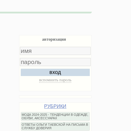
авторизация
вход
вспомнить пароль
РУБРИКИ
МОДА 2024-2025 - ТЕНДЕНЦИИ В ОДЕЖДЕ,
ОБУВИ, АКСЕССУАРАХ
ОТВЕТЫ ОЛЬГИ ТАЕВСКОЙ НА ПИСЬМА В
СЛУЖБУ ДОВЕРИЯ