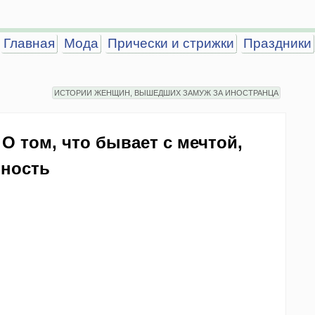
Главная
Мода
Прически и стрижки
Праздники
ИСТОРИИ ЖЕНЩИН, ВЫШЕДШИХ ЗАМУЖ ЗА ИНОСТРАНЦА
 О том, что бывает с мечтой,
ьность