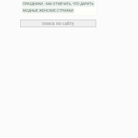
ПРАЗДНИКИ - КАК ОТМЕЧАТЬ, ЧТО ДАРИТЬ
МОДНЫЕ ЖЕНСКИЕ СТРИЖКИ