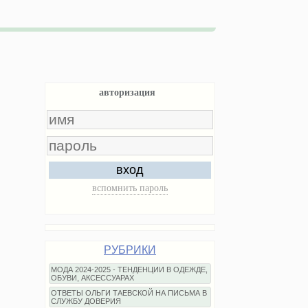
авторизация
вход
вспомнить пароль
РУБРИКИ
МОДА 2024-2025 - ТЕНДЕНЦИИ В ОДЕЖДЕ,
ОБУВИ, АКСЕССУАРАХ
ОТВЕТЫ ОЛЬГИ ТАЕВСКОЙ НА ПИСЬМА В
СЛУЖБУ ДОВЕРИЯ