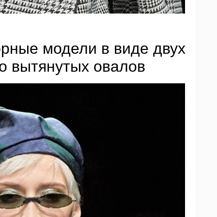
рные модели в виде двух
о вытянутых овалов