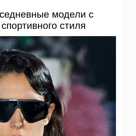
вседневные модели с
спортивного стиля