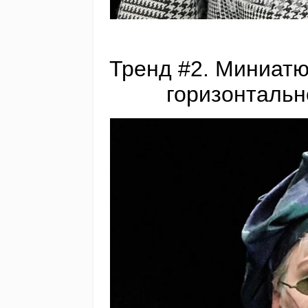
Тренд #2. Миниатю
горизонтальн