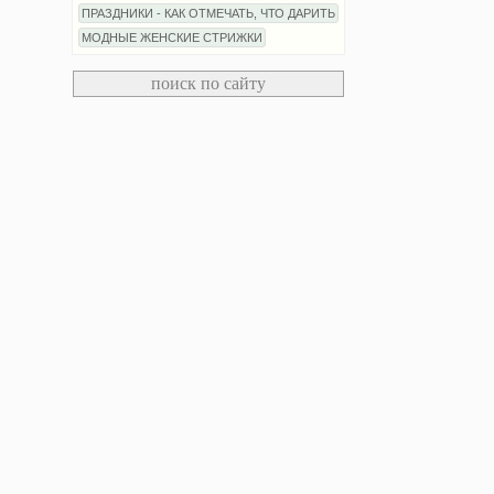
ПРАЗДНИКИ - КАК ОТМЕЧАТЬ, ЧТО ДАРИТЬ
МОДНЫЕ ЖЕНСКИЕ СТРИЖКИ