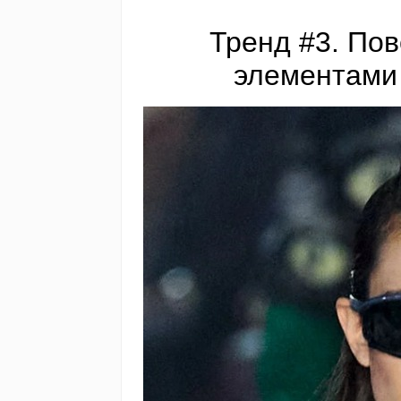
Тренд #3. По
элементами 