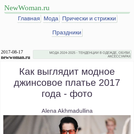
NewWoman.ru
Главная
Мода
Прически и стрижки
Праздники
2017-08-17
МОДА 2024-2025 - ТЕНДЕНЦИИ В ОДЕЖДЕ, ОБУВИ,
АКСЕССУАРАХ
newwoman.ru
Как выглядит модное
джинсовое платье 2017
года - фото
Alena Akhmadullina