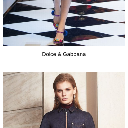
Dolce & Gabbana