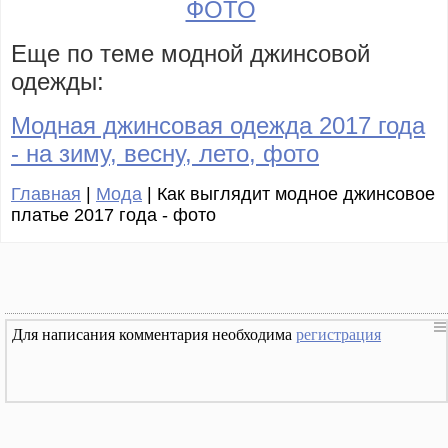
ФОТО
Еще по теме модной джинсовой
одежды:
Модная джинсовая одежда 2017 года
- на зиму, весну, лето, фото
Главная
|
Мода
| Как выглядит модное джинсовое
платье 2017 года - фото
Для написания комментария необходима
регистрация