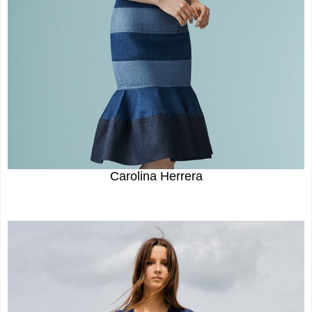
Carolina Herrera