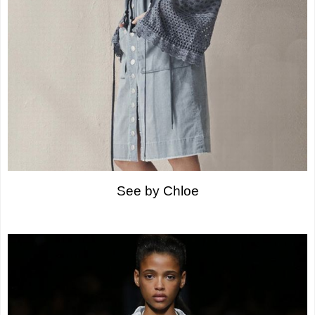
See by Chloe