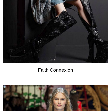
Faith Connexion