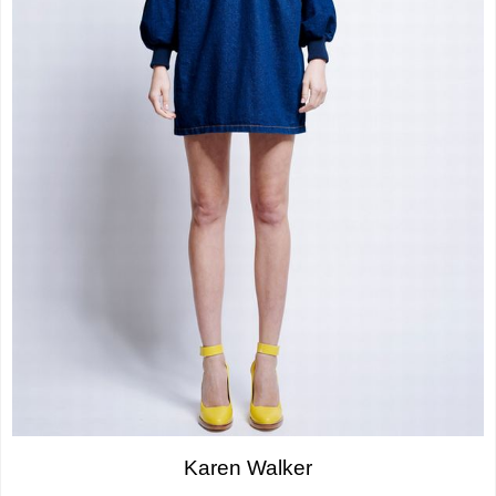
Karen Walker