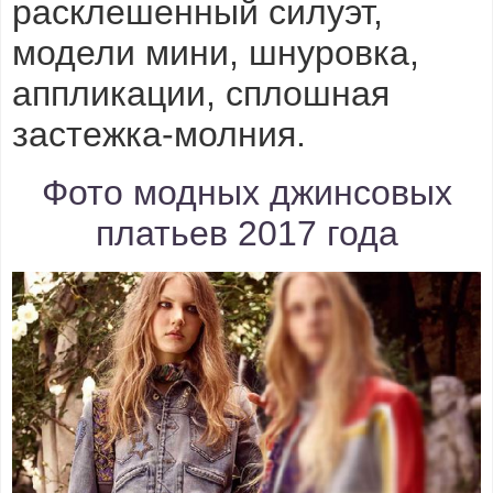
расклешенный силуэт,
модели мини, шнуровка,
аппликации, сплошная
застежка-молния.
Фото модных джинсовых
платьев 2017 года