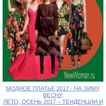
МОДНОЕ ПЛАТЬЕ 2017 - НА ЗИМУ,
ВЕСНУ,
ЛЕТО, ОСЕНЬ 2017 – ТЕНДЕНЦИИ И