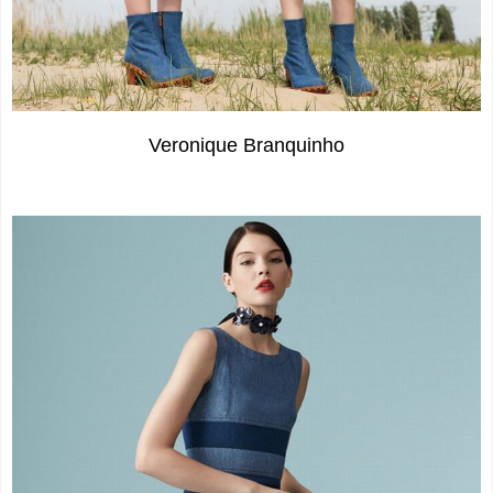
Veronique Branquinho