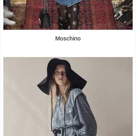
Moschino