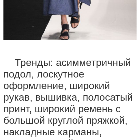
Тренды: асимметричный
подол, лоскутное
оформление, широкий
рукав, вышивка, полосатый
принт, широкий ремень с
большой круглой пряжкой,
накладные карманы,