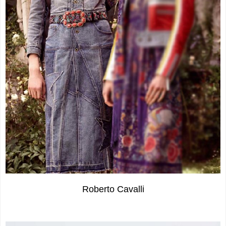
Roberto Cavalli