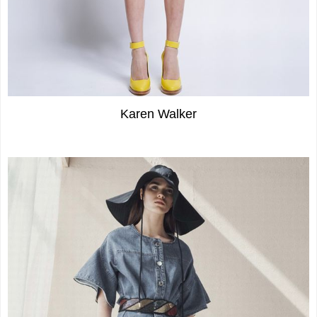
Karen Walker