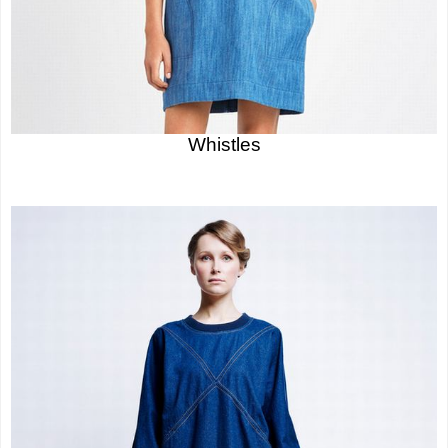
Whistles