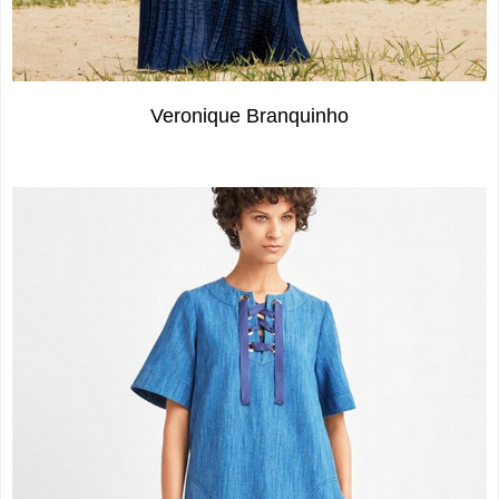
Veronique Branquinho