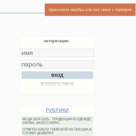
авторизация
вход
вспомнить пароль
РУБРИКИ
МОДА 2024-2025 - ТЕНДЕНЦИИ В ОДЕЖДЕ,
ОБУВИ, АКСЕССУАРАХ
ОТВЕТЫ ОЛЬГИ ТАЕВСКОЙ НА ПИСЬМА В
СЛУЖБУ ДОВЕРИЯ