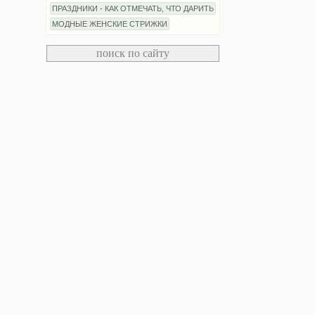
ПРАЗДНИКИ - КАК ОТМЕЧАТЬ, ЧТО ДАРИТЬ
МОДНЫЕ ЖЕНСКИЕ СТРИЖКИ