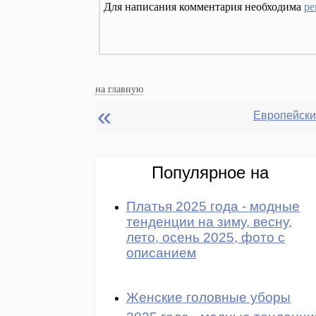
Для написания комментария необходима
ре
на главную
«
Популярное на
Платья 2025 года - модные
тенденции на зиму, весну,
лето, осень 2025, фото с
описанием
Женские головные уборы