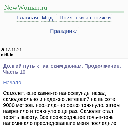
NewWoman.ru
Главная
Мода
Прически и стрижки
Праздники
2012-11-21
nidkin
Долгий путь к гаагским дюнам. Продолжение.
Часть 10
Начало
Самолет, еще какие-то наносекунды назад
самодовольно и надежно летевший на высоте
9000 метров, неожиданно резко тряхнуло, затем
накренило и тряхнуло еще раз. Самолет стал
терять высоту. Все происходящее точь-в-точь
напоминало преследовавшие меня последние