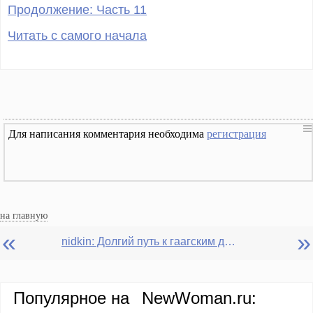
Продолжение: Часть 11
Читать с самого начала
Для написания комментария необходима
регистрация
на главную
«
»
nidkin: Долгий путь к гаагским дюнам. Продолжение. Часть 10
Популярное на
NewWoman.ru: