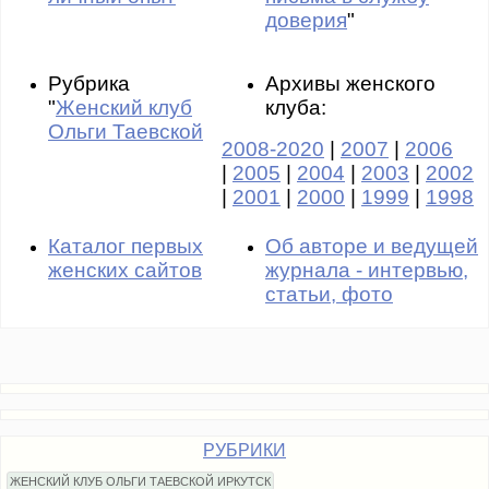
доверия
"
Рубрика
Архивы женского
"
Женский клуб
клуба:
Ольги Таевской
2008-2020
|
2007
|
2006
|
2005
|
2004
|
2003
|
2002
|
2001
|
2000
|
1999
|
1998
Каталог первых
Об авторе и ведущей
женских сайтов
журнала - интервью,
статьи, фото
РУБРИКИ
ЖЕНСКИЙ КЛУБ ОЛЬГИ ТАЕВСКОЙ ИРКУТСК