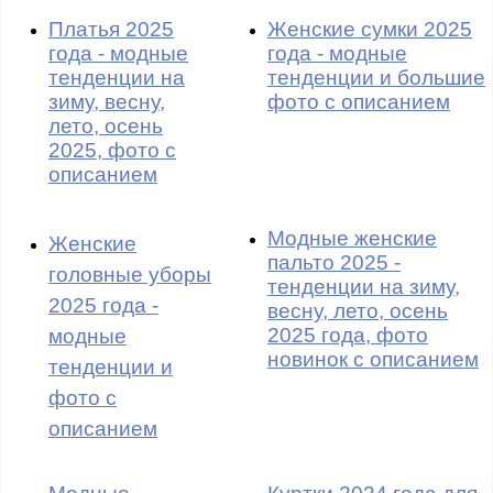
Платья 2025
Женские сумки 2025
года - модные
года - модные
тенденции на
тенденции и большие
зиму, весну,
фото с описанием
лето, осень
2025, фото с
описанием
Модные женские
Женские
пальто 2025 -
головные уборы
тенденции на зиму,
2025 года -
весну, лето, осень
2025 года, фото
модные
новинок с описанием
тенденции и
фото с
описанием