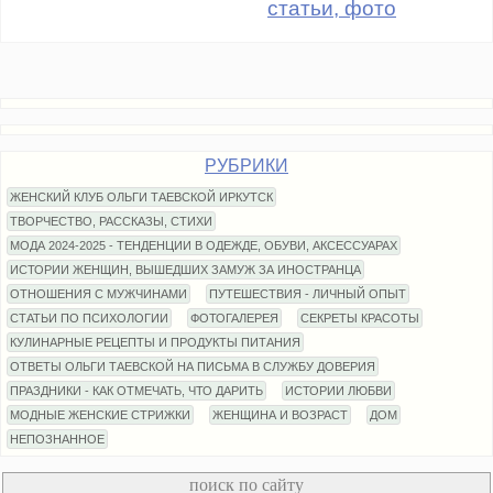
статьи, фото
РУБРИКИ
ЖЕНСКИЙ КЛУБ ОЛЬГИ ТАЕВСКОЙ ИРКУТСК
ТВОРЧЕСТВО, РАССКАЗЫ, СТИХИ
МОДА 2024-2025 - ТЕНДЕНЦИИ В ОДЕЖДЕ, ОБУВИ, АКСЕССУАРАХ
ИСТОРИИ ЖЕНЩИН, ВЫШЕДШИХ ЗАМУЖ ЗА ИНОСТРАНЦА
ОТНОШЕНИЯ С МУЖЧИНАМИ
ПУТЕШЕСТВИЯ - ЛИЧНЫЙ ОПЫТ
СТАТЬИ ПО ПСИХОЛОГИИ
ФОТОГАЛЕРЕЯ
СЕКРЕТЫ КРАСОТЫ
КУЛИНАРНЫЕ РЕЦЕПТЫ И ПРОДУКТЫ ПИТАНИЯ
ОТВЕТЫ ОЛЬГИ ТАЕВСКОЙ НА ПИСЬМА В СЛУЖБУ ДОВЕРИЯ
ПРАЗДНИКИ - КАК ОТМЕЧАТЬ, ЧТО ДАРИТЬ
ИСТОРИИ ЛЮБВИ
МОДНЫЕ ЖЕНСКИЕ СТРИЖКИ
ЖЕНЩИНА И ВОЗРАСТ
ДОМ
НЕПОЗНАННОЕ