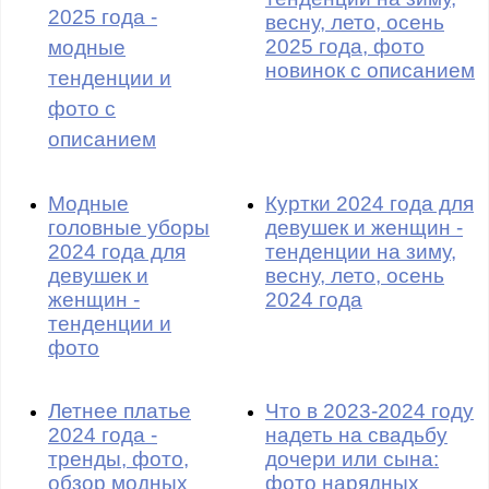
2025 года -
весну, лето, осень
2025 года, фото
модные
новинок с описанием
тенденции и
фото с
описанием
Модные
Куртки 2024 года для
головные уборы
девушек и женщин -
2024 года для
тенденции на зиму,
девушек и
весну, лето, осень
женщин -
2024 года
тенденции и
фото
Летнее платье
Что в 2023-2024 году
2024 года -
надеть на свадьбу
тренды, фото,
дочери или сына:
обзор модных
фото нарядных