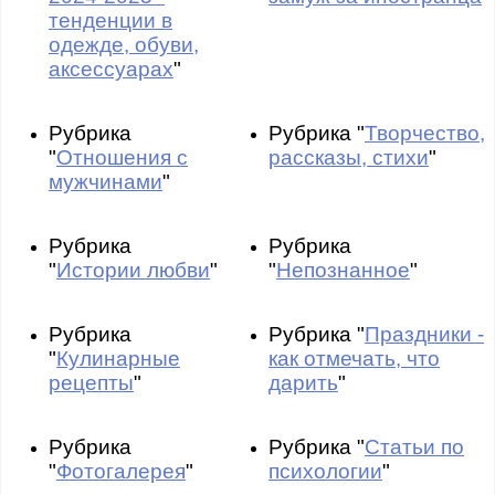
тенденции в
одежде, обуви,
аксессуарах
"
Рубрика
Рубрика "
Творчество,
"
Отношения с
рассказы, стихи
"
мужчинами
"
Рубрика
Рубрика
"
Истории любви
"
"
Непознанное
"
Рубрика
Рубрика "
Праздники -
"
Кулинарные
как отмечать, что
рецепты
"
дарить
"
Рубрика
Рубрика "
Статьи по
"
Фотогалерея
"
психологии
"