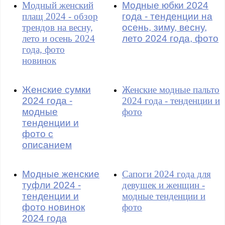
Модный женский
Модные юбки 2024
плащ 2024 - обзор
года - тенденции на
трендов на весну,
осень, зиму, весну,
лето и осень 2024
лето 2024 года, фото
года, фото
новинок
Женские сумки
Женские модные пальто
2024 года -
2024 года - тенденции и
модные
фото
тенденции и
фото с
описанием
Модные женские
Сапоги 2024 года для
туфли 2024 -
девушек и женщин -
тенденции и
модные тенденции и
фото новинок
фото
2024 года