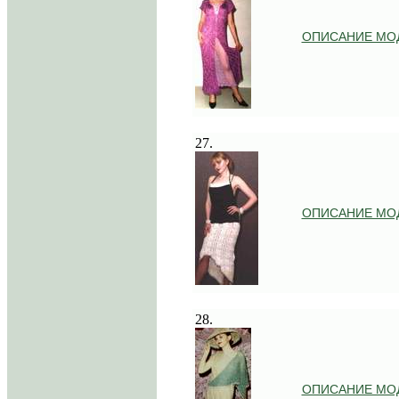
ОПИСАНИЕ МО
.
27.
ОПИСАНИЕ МО
.
28.
ОПИСАНИЕ МО