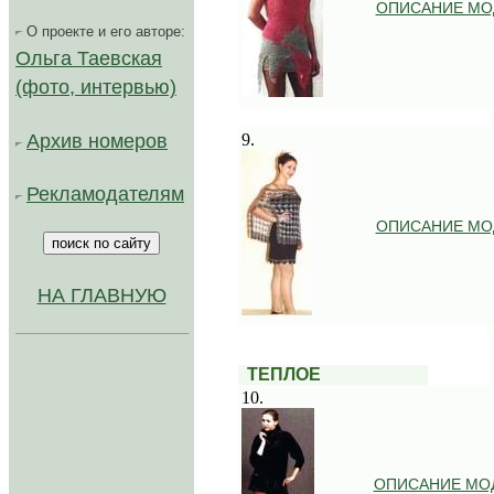
ОПИСАНИЕ МО
О проекте и его авторе:
Ольга Таевская
(фото, интервью)
.
Архив номеров
9.
Рекламодателям
ОПИСАНИЕ МО
НА ГЛАВНУЮ
.
..
ТЕПЛОЕ
10.
ОПИСАНИЕ МО