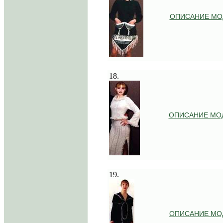
ОПИСАНИЕ МО
.
18.
ОПИСАНИЕ МО
.
19.
ОПИСАНИЕ МО