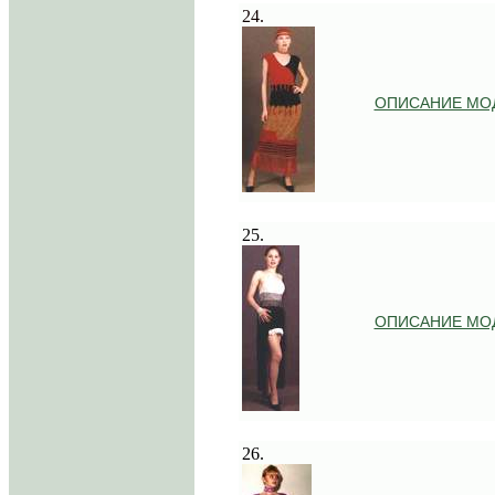
24.
ОПИСАНИЕ МО
.
25.
ОПИСАНИЕ МО
.
26.