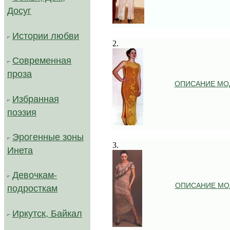
Досуг
.
Истории любви
2.
Современная
проза
ОПИСАНИЕ МО
Избранная
поэзия
.
Эрогенные зоны
3.
Инета
Девочкам-
ОПИСАНИЕ МО
подросткам
Иркутск, Байкал