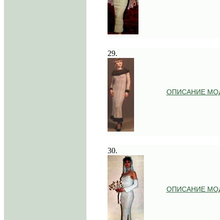
.
29.
ОПИСАНИЕ МО
.
30.
ОПИСАНИЕ МО