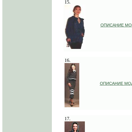
15.
ОПИСАНИЕ МО
.
16.
ОПИСАНИЕ МО
.
17.