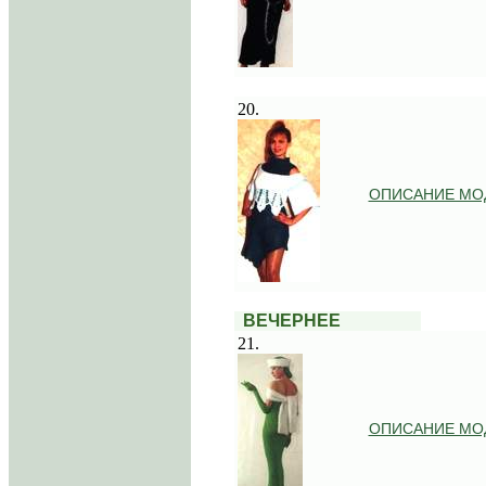
.
20.
ОПИСАНИЕ МО
.
..
ВЕЧЕРНЕЕ
21.
ОПИСАНИЕ МО