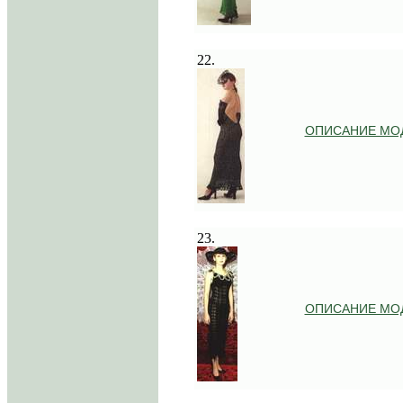
.
22.
ОПИСАНИЕ МО
.
23.
ОПИСАНИЕ МО
.