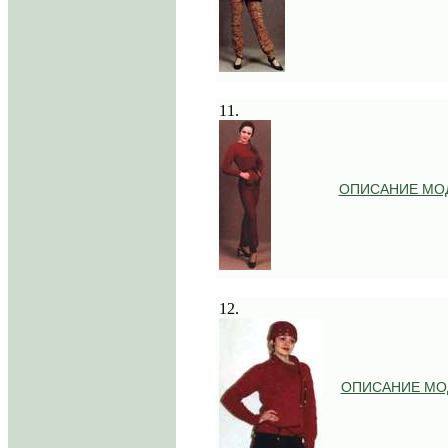
.
11.
ОПИСАНИЕ МО
.
12.
ОПИСАНИЕ МО