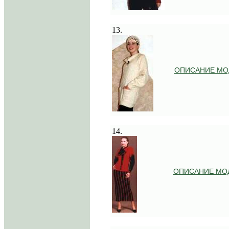
.
13.
ОПИСАНИЕ МО
.
14.
ОПИСАНИЕ МО
.