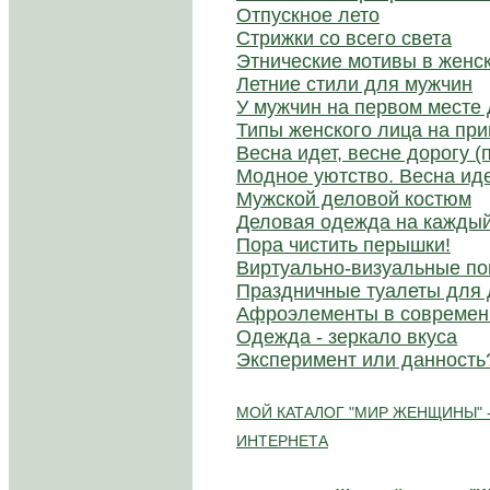
Отпускное лето
Стрижки со всего света
Этнические мотивы в женс
Летние стили для мужчин
У мужчин на первом месте 
Типы женского лица на пр
Весна идет, весне дорогу 
Модное уютство. Весна иде
Мужской деловой костюм
Деловая одежда на каждый
Пора чистить перышки!
Виртуально-визуальные по
Праздничные туалеты для
Афроэлементы в современ
Одежда - зеркало вкуса
Эксперимент или данность
МОЙ КАТАЛОГ "МИР ЖЕНЩИНЫ" 
ИНТЕРНЕТА