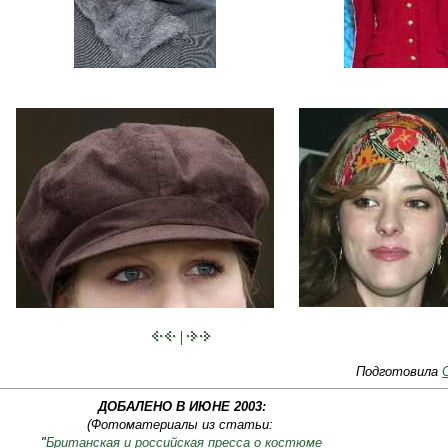
|
Подготовила
ДОБАЛЕНО В ИЮНЕ 2003:
(Фотоматериалы из статьи:
"
Британская и российская пресса о костюме