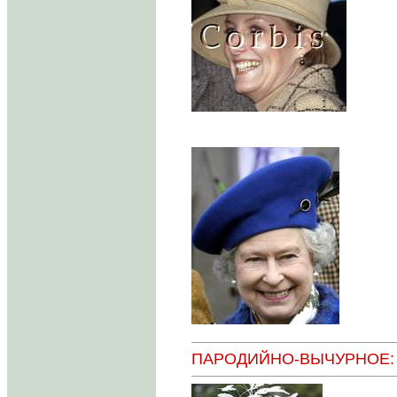
ПАРОДИЙНО-ВЫЧУРНОЕ: