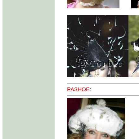
РАЗНОЕ: