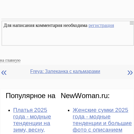
Для написания комментария необходима
регистрация
на главную
«
»
Freya: Запеканка с кальмарами
Популярное на
NewWoman.ru:
Платья 2025
Женские сумки 2025
года - модные
года - модные
тенденции на
тенденции и большие
зиму, весну,
фото с описанием