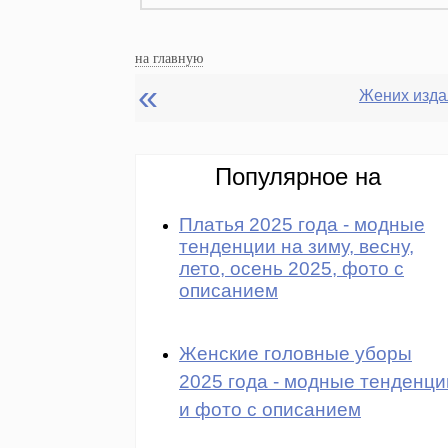
на главную
«
Популярное на
Платья 2025 года - модные
тенденции на зиму, весну,
лето, осень 2025, фото с
описанием
Женские головные уборы
2025 года - модные тенденци
и фото с описанием