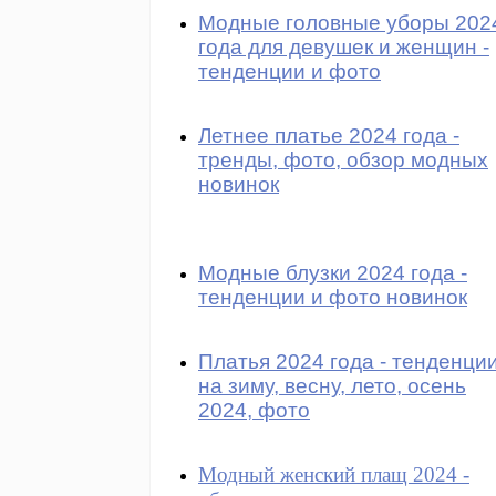
Модные головные уборы 202
года для девушек и женщин -
тенденции и фото
Летнее платье 2024 года -
тренды, фото, обзор модных
новинок
Модные блузки 2024 года -
тенденции и фото новинок
Платья 2024 года - тенденци
на зиму, весну, лето, осень
2024, фото
Модный женский плащ 2024 -