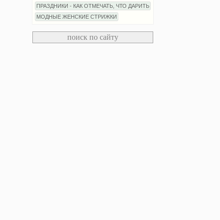
ПРАЗДНИКИ - КАК ОТМЕЧАТЬ, ЧТО ДАРИТЬ
МОДНЫЕ ЖЕНСКИЕ СТРИЖКИ