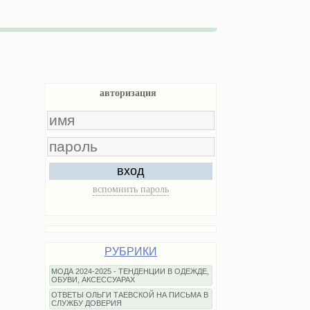
авторизация
вход
вспомнить пароль
РУБРИКИ
МОДА 2024-2025 - ТЕНДЕНЦИИ В ОДЕЖДЕ,
ОБУВИ, АКСЕССУАРАХ
ОТВЕТЫ ОЛЬГИ ТАЕВСКОЙ НА ПИСЬМА В
СЛУЖБУ ДОВЕРИЯ