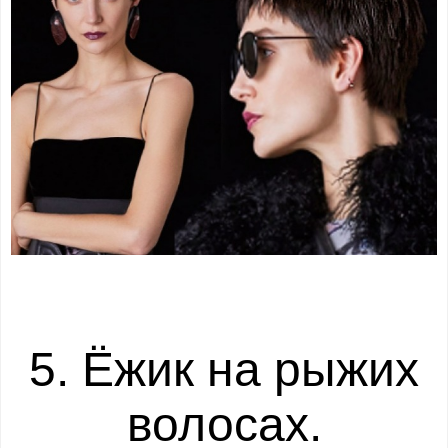
5. Ёжик на рыжих
волосах.