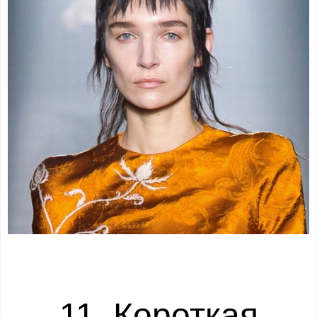
11. Короткая