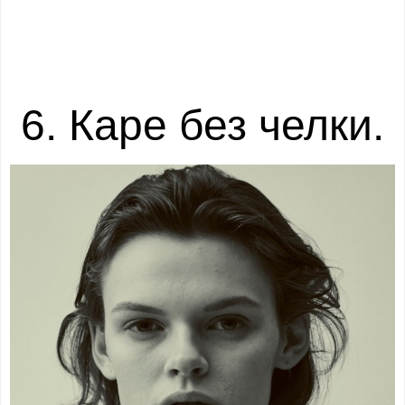
6. Каре без челки.