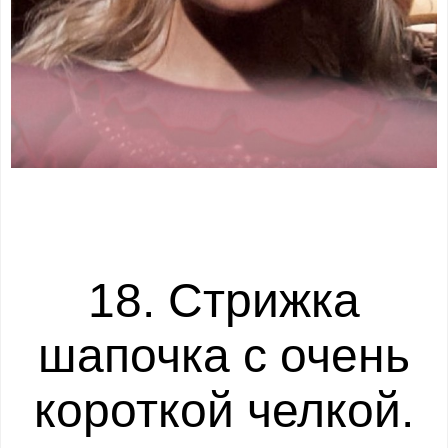
18. Стрижка
шапочка с очень
короткой челкой.