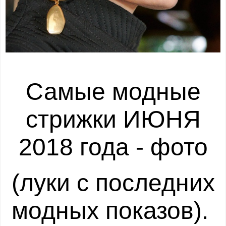
Самые модные
стрижки ИЮНЯ
2018 года - фото
(луки с последних
модных показов).