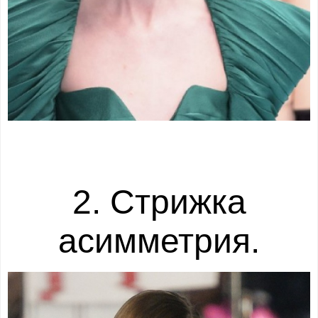
2. Стрижка
асимметрия.