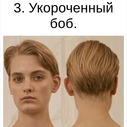
3. Укороченный
боб.