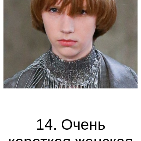
14. Очень