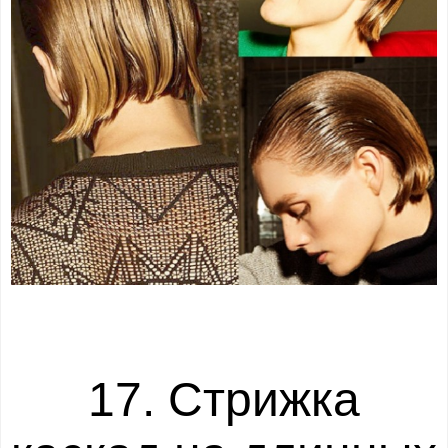
17. Стрижка