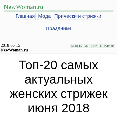
NewWoman.ru
Главная
Мода
Прически и стрижки
Праздники
2018-06-15
МОДНЫЕ ЖЕНСКИЕ СТРИЖКИ
NewWoman.ru
Топ-20 самых
актуальных
женских стрижек
июня 2018