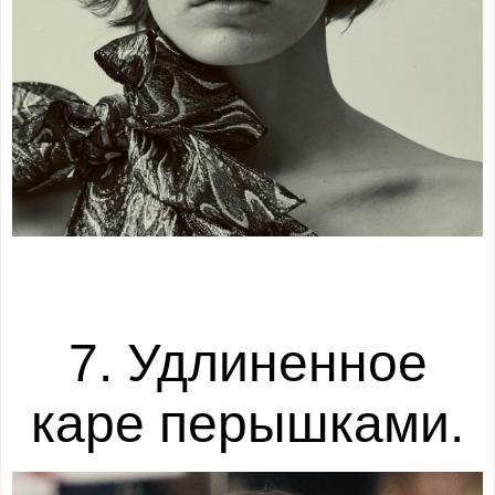
7. Удлиненное
каре перышками.