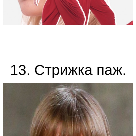
13. Стрижка паж.