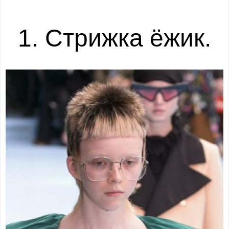
1. Стрижка ёжик.