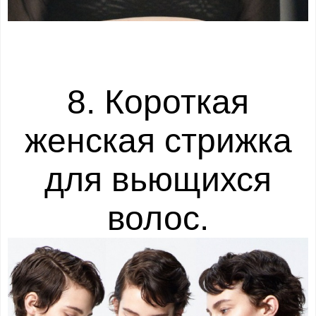
8. Короткая
женская стрижка
для вьющихся
волос.