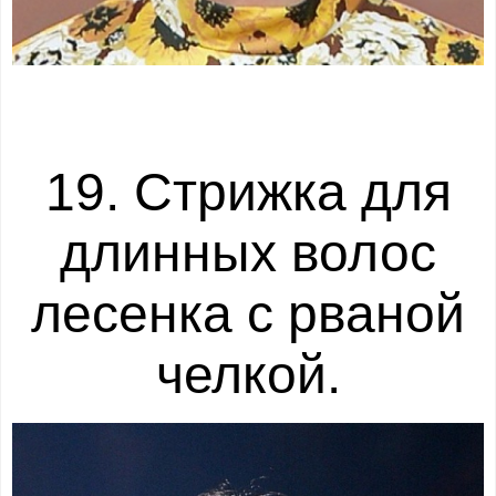
19. Стрижка для
длинных волос
лесенка с рваной
челкой.