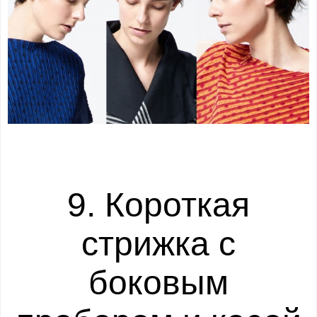
9. Короткая
стрижка с
боковым