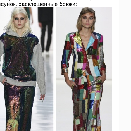
исунок, расклешенные брюки: