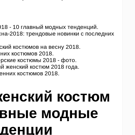
18 - 10 главный модных тенденций.
на-2018: трендовые новинки с последних
кий костюмов на весну 2018.
них костюмов 2018.
рские костюмы 2018 - фото.
й женский костюм 2018 года.
енних костюмов 2018.
женский костюм
лавные модные
нденции