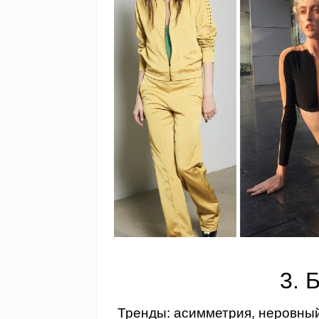
3. 
Тренды: асимметрия, неровный