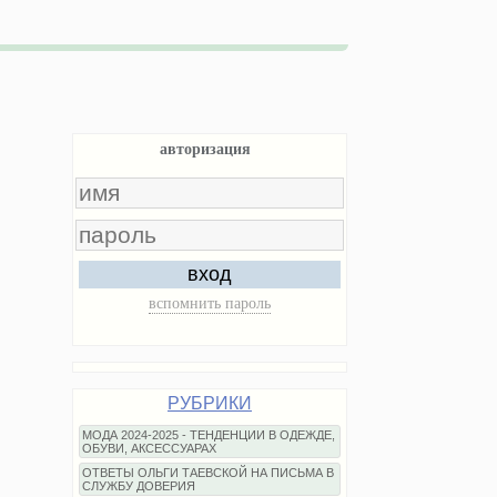
авторизация
вход
вспомнить пароль
РУБРИКИ
МОДА 2024-2025 - ТЕНДЕНЦИИ В ОДЕЖДЕ,
ОБУВИ, АКСЕССУАРАХ
ОТВЕТЫ ОЛЬГИ ТАЕВСКОЙ НА ПИСЬМА В
СЛУЖБУ ДОВЕРИЯ