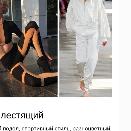
Блестящий
 подол, спортивный стиль, разноцветный