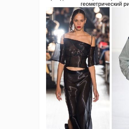
геометрический р