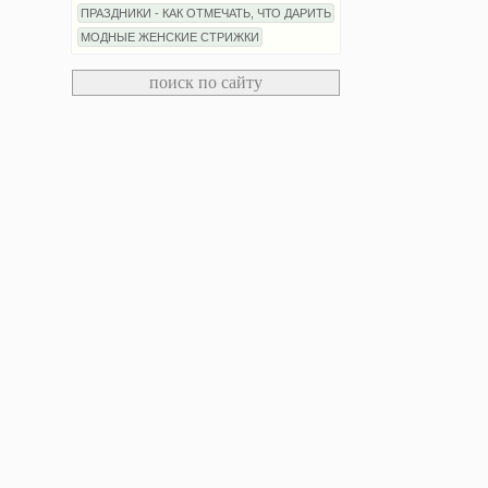
ПРАЗДНИКИ - КАК ОТМЕЧАТЬ, ЧТО ДАРИТЬ
МОДНЫЕ ЖЕНСКИЕ СТРИЖКИ