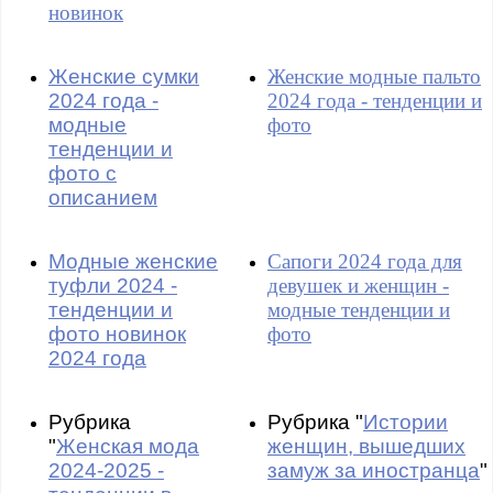
новинок
Женские сумки
Женские модные пальто
2024 года -
2024 года - тенденции и
модные
фото
тенденции и
фото с
описанием
Модные женские
Сапоги 2024 года для
туфли 2024 -
девушек и женщин -
тенденции и
модные тенденции и
фото новинок
фото
2024 года
Рубрика
Рубрика "
Истории
"
Женская мода
женщин, вышедших
2024-2025 -
замуж за иностранца
"