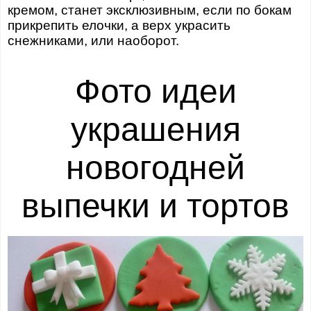
кремом, станет эксклюзивным, если по бокам
прикрепить елочки, а верх украсить
снежниками, или наоборот.
Фото идеи
украшения
новогодней
выпечки и тортов