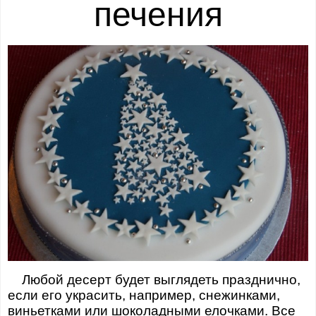
печения
Любой десерт будет выглядеть празднично,
если его украсить, например, снежинками,
виньетками или шоколадными елочками. Все