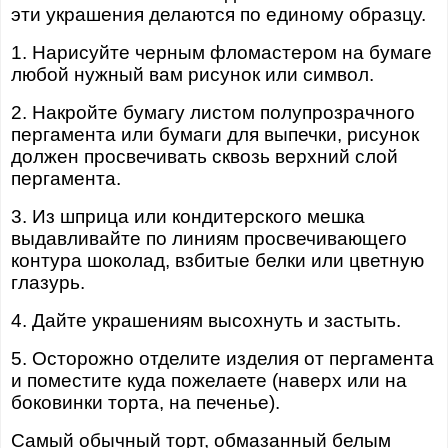
эти украшения делаются по единому образцу.
1. Нарисуйте черным фломастером на бумаге
любой нужный вам рисунок или символ.
2. Накройте бумагу листом полупрозрачного
пергамента или бумаги для выпечки, рисунок
должен просвечивать сквозь верхний слой
пергамента.
3. Из шприца или кондитерского мешка
выдавливайте по линиям просвечивающего
контура шоколад, взбитые белки или цветную
глазурь.
4. Дайте украшениям высохнуть и застыть.
5. Осторожно отделите изделия от пергамента
и поместите куда пожелаете (наверх или на
боковинки торта, на печенье).
Самый обычный торт, обмазанный белым