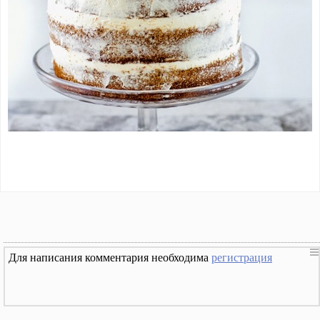
Для написания комментария необходима
регистрация