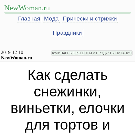
NewWoman.ru
Главная
Мода
Прически и стрижки
Праздники
2019-12-10
КУЛИНАРНЫЕ РЕЦЕПТЫ И ПРОДУКТЫ ПИТАНИЯ
NewWoman.ru
Как сделать
снежинки,
виньетки, елочки
для тортов и