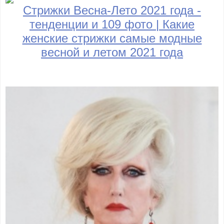
Стрижки Весна-Лето 2021 года -
тенденции и 109 фото | Какие
женские стрижки самые модные
весной и летом 2021 года