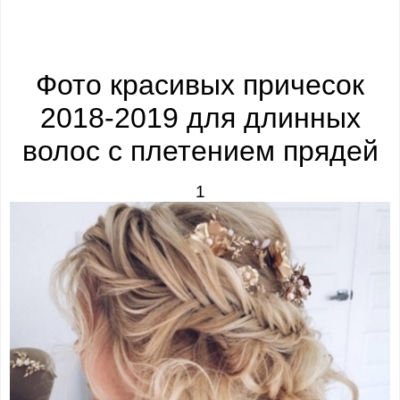
Фото красивых причесок
2018-2019 для длинных
волос с плетением прядей
1