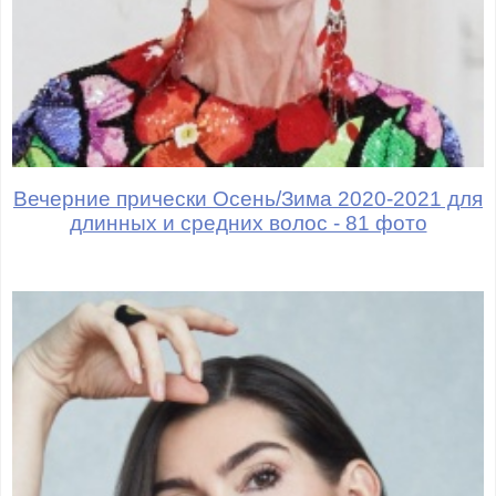
Вечерние прически Осень/Зима 2020-2021 для
длинных и средних волос - 81 фото