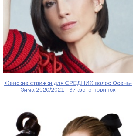
Женские стрижки для СРЕДНИХ волос Осень-
Зима 2020/2021 - 67 фото новинок