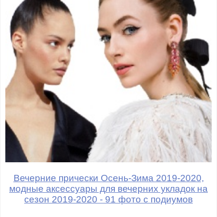
Вечерние прически Осень-Зима 2019-2020,
модные аксессуары для вечерних укладок на
сезон 2019-2020 - 91 фото с подиумов