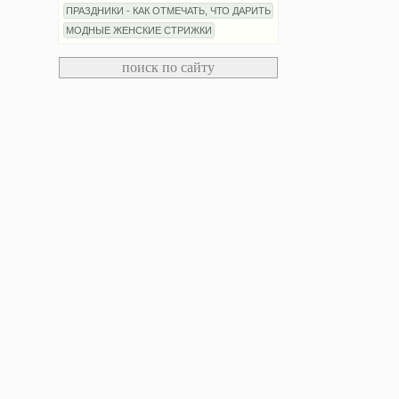
ПРАЗДНИКИ - КАК ОТМЕЧАТЬ, ЧТО ДАРИТЬ
МОДНЫЕ ЖЕНСКИЕ СТРИЖКИ