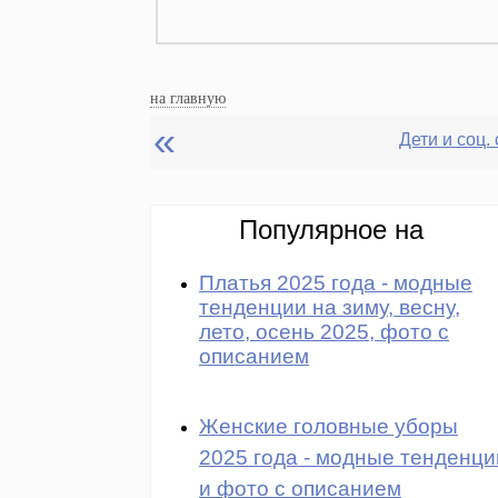
на главную
«
Популярное на
Платья 2025 года - модные
тенденции на зиму, весну,
лето, осень 2025, фото с
описанием
Женские головные уборы
2025 года - модные тенденци
и фото с описанием