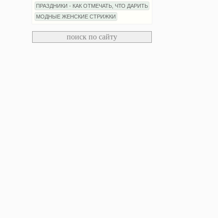
ПРАЗДНИКИ - КАК ОТМЕЧАТЬ, ЧТО ДАРИТЬ
МОДНЫЕ ЖЕНСКИЕ СТРИЖКИ