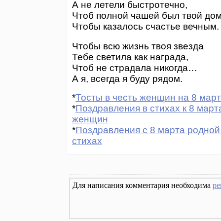
А не летели быстротечно,
Чтоб полной чашей был твой дом
Чтобы казалось счастье вечным.
Чтобы всю жизнь твоя звезда
Тебе светила как награда,
Чтоб не страдала никогда…
А я, всегда я буду рядом.
*
Тосты в честь женщин на 8 март
*
Поздравления в стихах к 8 марта
женщин
*
Поздравления с 8 марта родной 
стихах
Для написания комментария необходима
ре