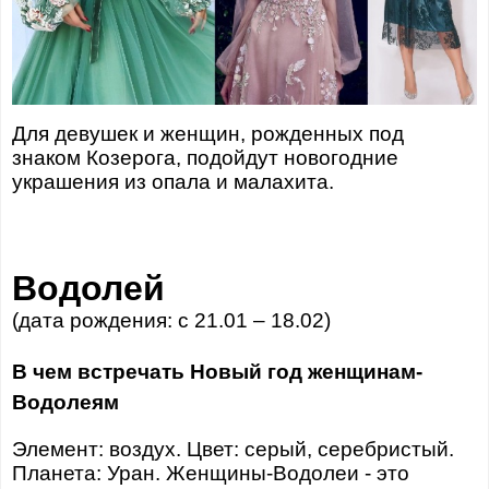
Для девушек и женщин, рожденных под
знаком Козерога, подойдут новогодние
украшения из опала и малахита.
Водолей
(дата рождения: с 21.01 – 18.02)
В чем встречать Новый год женщинам-
Водолеям
Элемент: воздух. Цвет: серый, серебристый.
Планета: Уран. Женщины-Водолеи - это