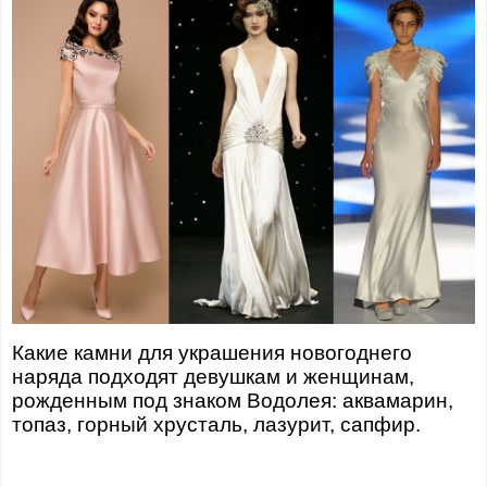
Какие камни для украшения новогоднего
наряда подходят девушкам и женщинам,
рожденным под знаком Водолея: аквамарин,
топаз, горный хрусталь, лазурит, сапфир.