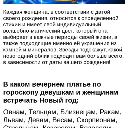
Каждая женщина, в соответствии с датой
своего рождения, относится к определенной
стихии и имеет свой индивидуальный
волшебно-магический цвет, который она
выбирает в важные периоды своей жизни, а
также подходящие именно ей украшения из
камней и минералов. Звезды подскажут, какой
новогодний облик подходит вам больше всего,
в зависимости от даты вашего рождения!
В каком вечернем платье по
гороскопу девушкам и женщинам
встречать Новый год:
Овнам, Тельцам, Близнецам, Ракам,
Львам, Девам, Весам, Скорпионам,
Стрельцам, Козерогам, Водолеям,