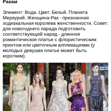
Ракам
Элемент: Вода. Цвет: Белый. Планета
Меркурий. Женщина-Рак - признанная
зодиакальная королева женственности. Совет:
для новогоднего парада подготовить
соответствующий наряд - длинное
романтическое платье с флористическим
принтом или цветочным аппликациями (у
молодых девушек платье может быть
коротким).