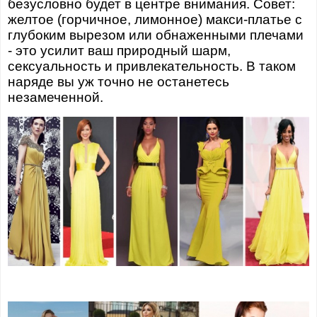
безусловно будет в центре внимания. Совет:
желтое (горчичное, лимонное) макси-платье с
глубоким вырезом или обнаженными плечами
- это усилит ваш природный шарм,
сексуальность и привлекательность. В таком
наряде вы уж точно не останетесь
незамеченной.