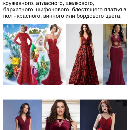
кружевного, атласного, шелкового,
бархатного, шифонового, блестящего платья в
пол - красного, винного или бордового цвета.