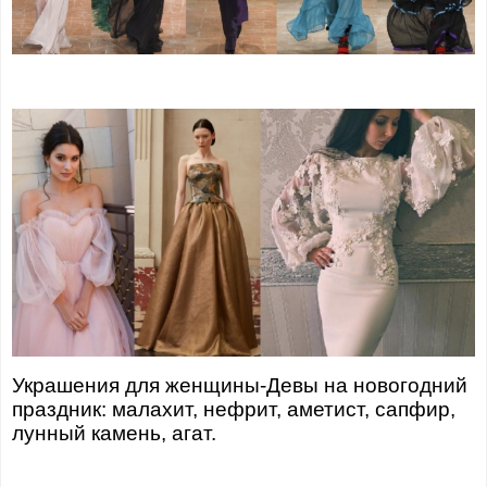
Украшения для женщины-Девы на новогодний
праздник: малахит, нефрит, аметист, сапфир,
лунный камень, агат.