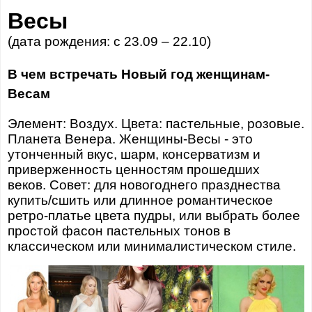
Весы
(дата рождения: с 23.09 – 22.10)
В чем встречать Новый год женщинам-
Весам
Элемент: Воздух. Цвета: пастельные, розовые.
Планета Венера. Женщины-Весы - это
утонченный вкус, шарм, консерватизм и
приверженность ценностям прошедших
веков. Совет: для новогоднего празднества
купить/сшить или длинное романтическое
ретро-платье цвета пудры, или выбрать более
простой фасон пастельных тонов в
классическом или минималистическом стиле.