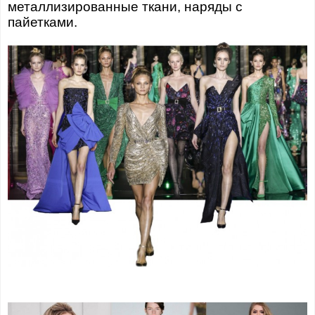
металлизированные ткани, наряды с
пайетками.