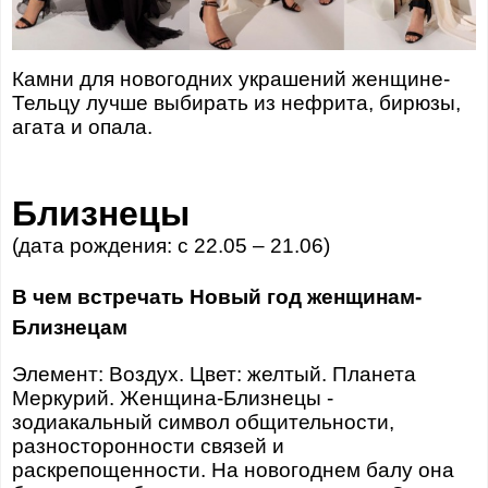
Камни для новогодних украшений женщине-
Тельцу лучше выбирать из нефрита, бирюзы,
агата и опала.
Близнецы
(дата рождения: с 22.05 – 21.06)
В чем встречать Новый год женщинам-
Близнецам
Элемент: Воздух. Цвет: желтый. Планета
Меркурий. Женщина-Близнецы -
зодиакальный символ общительности,
разносторонности связей и
раскрепощенности. На новогоднем балу она