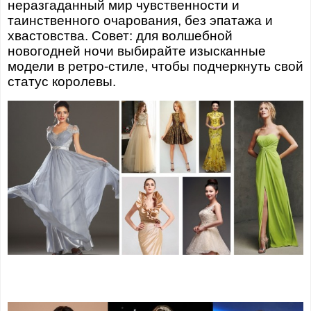
неразгаданный мир чувственности и
таинственного очарования, без эпатажа и
хвастовства. Совет: для волшебной
новогодней ночи выбирайте изысканные
модели в ретро-стиле, чтобы подчеркнуть свой
статус королевы.