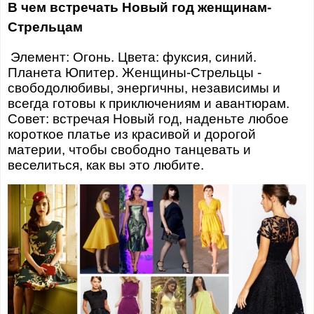
В чем встречать Новый год женщинам-
Стрельцам
Элемент: Огонь. Цвета: фуксия, синий.
Планета Юпитер. Женщины-Стрельцы -
свободолюбивы, энергичны, независимы и
всегда готовы к приключениям и авантюрам.
Совет: встречая Новый год, наденьте любое
короткое платье из красивой и дорогой
материи, чтобы свободно танцевать и
веселиться, как вы это любите.