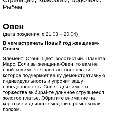
Рыбам
Овен
(дата рождения: с 21.03 – 20.04)
В чем встречать Новый год женщинам-
Овнам
Элемент: Огонь. Цвет: золотистый. Планета:
Марс. Если вы женщина-Овен, то вам не
пройти мимо экстравагантного платья,
которое подчеркнет вашу демонстративную
индивидуальность и упрочит вашу
победоносность. Совет: для зимнего
торжества выбирайте длинное струящееся
золотое платье. Обратите внимание на
короткие и длинные модели с ремнем или
поясом.