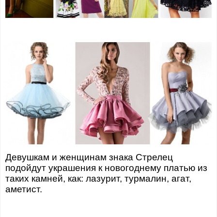
Девушкам и женщинам знака Стрелец
подойдут украшения к новогоднему платью из
таких камней, как: лазурит, турмалин, агат,
аметист.