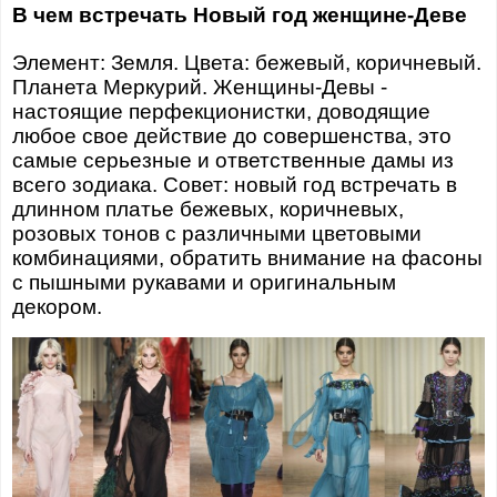
В чем встречать Новый год женщине-Деве
Элемент: Земля. Цвета: бежевый, коричневый.
Планета Меркурий. Женщины-Девы -
настоящие перфекционистки, доводящие
любое свое действие до совершенства, это
самые серьезные и ответственные дамы из
всего зодиака. Совет: новый год встречать в
длинном платье бежевых, коричневых,
розовых тонов с различными цветовыми
комбинациями, обратить внимание на фасоны
с пышными рукавами и оригинальным
декором.