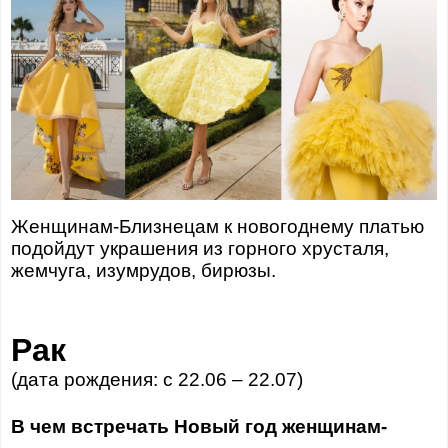
Женщинам-Близнецам к новогоднему платью
подойдут украшения из горного хрусталя,
жемчуга, изумрудов, бирюзы.
Рак
(дата рождения: с 22.06 – 22.07)
В чем встречать Новый год женщинам-