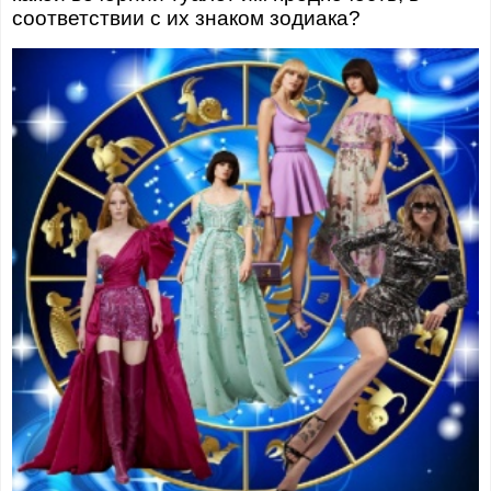
соответствии с их знаком зодиака?