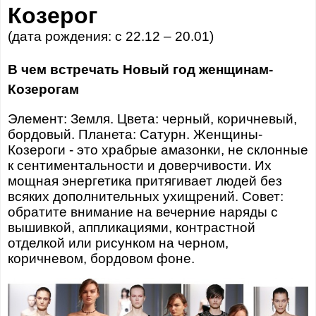
Козерог
(дата рождения: с 22.12 – 20.01)
В чем встречать Новый год женщинам-
Козерогам
Элемент: Земля. Цвета: черный, коричневый,
бордовый. Планета: Сатурн. Женщины-
Козероги - это храбрые амазонки, не склонные
к сентиментальности и доверчивости. Их
мощная энергетика притягивает людей без
всяких дополнительных ухищрений. Совет:
обратите внимание на вечерние наряды с
вышивкой, аппликациями, контрастной
отделкой или рисунком на черном,
коричневом, бордовом фоне.