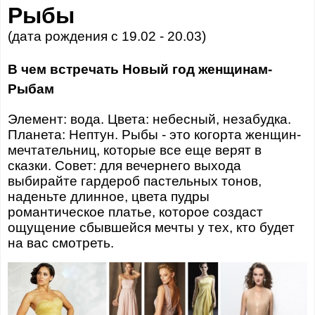
Рыбы
(дата рождения с 19.02 - 20.03)
В чем встречать Новый год женщинам-
Рыбам
Элемент: вода. Цвета: небесный, незабудка.
Планета: Нептун. Рыбы - это когорта женщин-
мечтательниц, которые все еще верят в
сказки. Совет: для вечернего выхода
выбирайте гардероб пастельных тонов,
наденьте длинное, цвета пудры
романтическое платье, которое создаст
ощущение сбывшейся мечты у тех, кто будет
на вас смотреть.