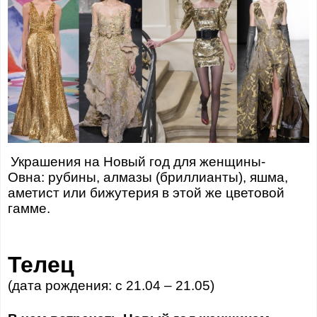
Украшения на Новый год для женщины-
Овна: рубины, алмазы (бриллианты), яшма,
аметист или бижутерия в этой же цветовой
гамме.
Телец
(дата рождения: с 21.04 – 21.05)