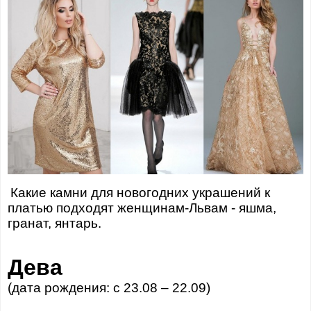
Какие камни для новогодних украшений к
платью подходят женщинам-Львам - яшма,
гранат, янтарь.
Дева
(дата рождения: с 23.08 – 22.09)