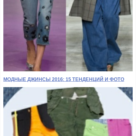
МОДНЫЕ ДЖИНСЫ 2016: 15 ТЕНДЕНЦИЙ И ФОТО