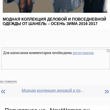
МОДНАЯ КОЛЛЕКЦИЯ ДЕЛОВОЙ И ПОВСЕДНЕВНОЙ
ОДЕЖДЫ ОТ ШАНЕЛЬ – ОСЕНЬ ЗИМА 2016 2017
Для написания комментария необходима
регистрация
на главную
«
»
Модная коллекция деловой и повседневной одежды "Pre-Fall 2016" от Chanel на сезон Осень-Зима 2016-2017