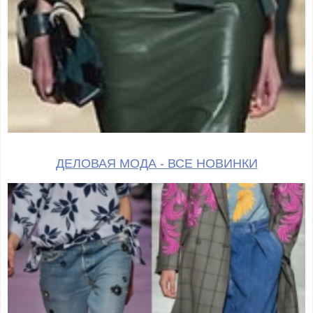
ДЕЛОВАЯ МОДА - ВСЕ НОВИНКИ