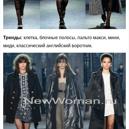
Тренды:
клетка, блочные полосы, пальто макси, мини,
миди, классический английский воротник.