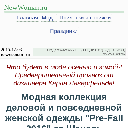
NewWoman.ru
Главная
Мода
Прически и стрижки
Праздники
2015-12-03
МОДА 2024-2025 - ТЕНДЕНЦИИ В ОДЕЖДЕ, ОБУВИ,
АКСЕССУАРАХ
newwoman_ru
Что будет в моде осенью и зимой?
Предварительный прогноз от
дизайнера Карла
Лагерфельда!
Модная коллекция
деловой и повседневной
женской одежды "Pre-Fall