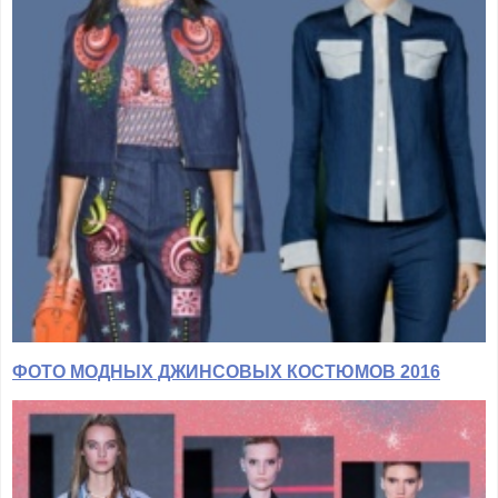
ФОТО МОДНЫХ ДЖИНСОВЫХ КОСТЮМОВ 2016