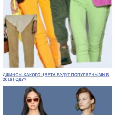
ДЖИНСЫ КАКОГО ЦВЕТА БУДУТ ПОПУЛЯРНЫМИ В
2016 ГОДУ?