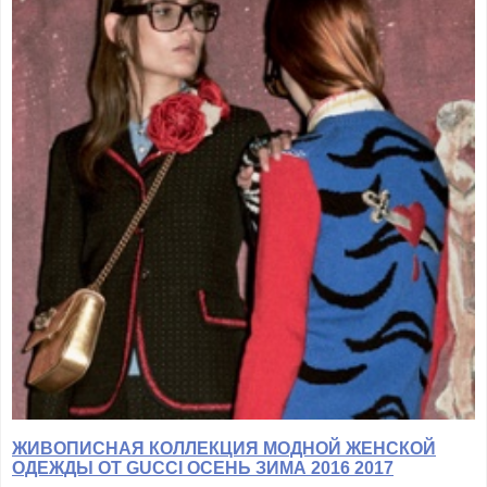
ЖИВОПИСНАЯ КОЛЛЕКЦИЯ МОДНОЙ ЖЕНСКОЙ
ОДЕЖДЫ ОТ GUCCI ОСЕНЬ ЗИМА 2016 2017