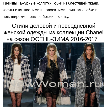
Тренды:
ажурные колготки, юбки из блестящей ткани,
кофты с пятнистыми и полосатыми принтами, юбки в
пол, широкие прямые брюки в клетку.
Стили деловой и повседневной
женской одежды из коллекции Chanel
на сезон ОСЕНЬ-ЗИМА 2016-2017