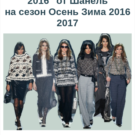
2016" от Шанель
на сезон Осень Зима 2016
2017