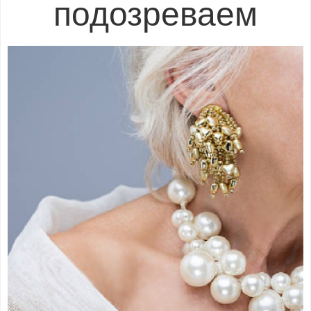
подозреваем