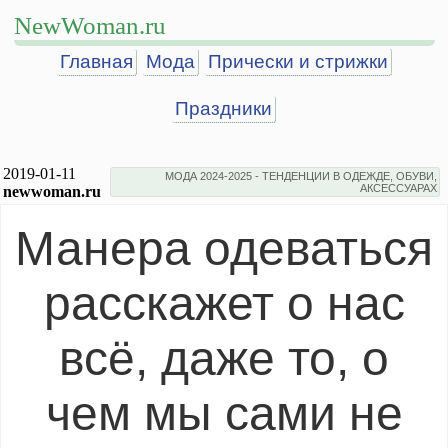
NewWoman.ru
Главная
Мода
Прически и стрижки
Праздники
2019-01-11
МОДА 2024-2025 - ТЕНДЕНЦИИ В ОДЕЖДЕ, ОБУВИ,
АКСЕССУАРАХ
newwoman.ru
Манера одеваться
расскажет о нас
всё, даже то, о
чем мы сами не