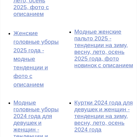
лето, осень
2025, фото с
описанием
Модные женские
Женские
пальто 2025 -
головные уборы
тенденции на зиму,
2025 года -
весну, лето, осень
2025 года, фото
модные
новинок с описанием
тенденции и
фото с
описанием
Модные
Куртки 2024 года для
головные уборы
девушек и женщин -
2024 года для
тенденции на зиму,
девушек и
весну, лето, осень
женщин -
2024 года
тенденции и