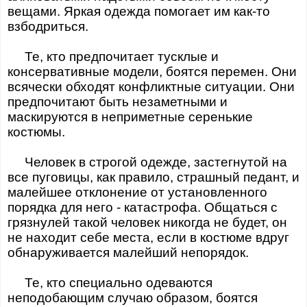
вещами. Яркая одежда помогает им как-то
взбодриться.
Те, кто предпочитает тусклые и
консервативные модели, боятся перемен. Они
всячески обходят конфликтные ситуации. Они
предпочитают быть незаметными и
маскируются в неприметные серенькие
костюмы.
Человек в строгой одежде, застегнутой на
все пуговицы, как правило, страшный педант, и
малейшее отклонение от установленного
порядка для него - катастрофа. Общаться с
грязнулей такой человек никогда не будет, он
не находит себе места, если в костюме вдруг
обнаруживается малейший непорядок.
Те, кто специально одеваются
неподобающим случаю образом, боятся