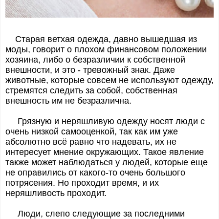
Старая ветхая одежда, давно вышедшая из
моды, говорит о плохом финансовом положении
хозяина, либо о безразличии к собственной
внешности, и это - тревожный знак. Даже
животные, которые совсем не используют одежду,
стремятся следить за собой, собственная
внешность им не безразлична.
Грязную и неряшливую одежду носят люди с
очень низкой самооценкой, так как им уже
абсолютно всё равно что надевать, их не
интересует мнение окружающих. Такое явление
также может наблюдаться у людей, которые еще
не оправились от какого-то очень большого
потрясения. Но проходит время, и их
неряшливость проходит.
Люди, слепо следующие за последними