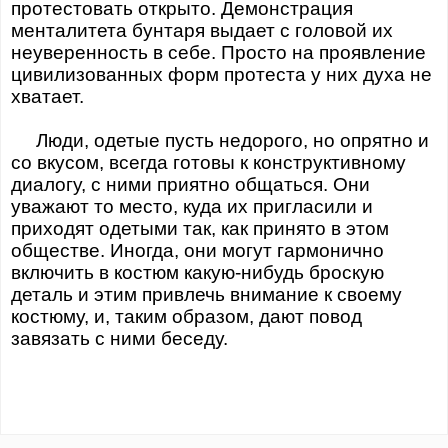
протестовать открыто. Демонстрация
менталитета бунтаря выдает с головой их
неуверенность в себе. Просто на проявление
цивилизованных форм протеста у них духа не
хватает.
Люди, одетые пусть недорого, но опрятно и
со вкусом, всегда готовы к конструктивному
диалогу, с ними приятно общаться. Они
уважают то место, куда их пригласили и
приходят одетыми так, как принято в этом
обществе. Иногда, они могут гармонично
включить в костюм какую-нибудь броскую
деталь и этим привлечь внимание к своему
костюму, и, таким образом, дают повод
завязать с ними беседу.