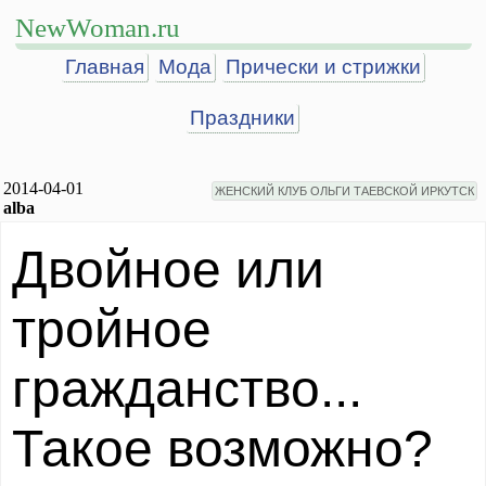
NewWoman.ru
Главная
Мода
Прически и стрижки
Праздники
2014-04-01
ЖЕНСКИЙ КЛУБ ОЛЬГИ ТАЕВСКОЙ ИРКУТСК
alba
Двойное или
тройное
гражданство...
Такое возможно?