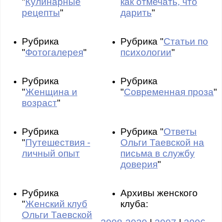
"
Кулинарные
как отмечать, что
рецепты
"
дарить
"
Рубрика
Рубрика "
Статьи по
"
Фотогалерея
"
психологии
"
Рубрика
Рубрика
"
Женщина и
"
Современная проза
"
возраст
"
Рубрика
Рубрика "
Ответы
"
Путешествия -
Ольги Таевской на
личный опыт
письма в службу
доверия
"
Рубрика
Архивы женского
"
Женский клуб
клуба:
Ольги Таевской