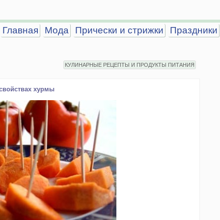
Главная
Мода
Прически и стрижки
Праздники
КУЛИНАРНЫЕ РЕЦЕПТЫ И ПРОДУКТЫ ПИТАНИЯ
свойствах хурмы