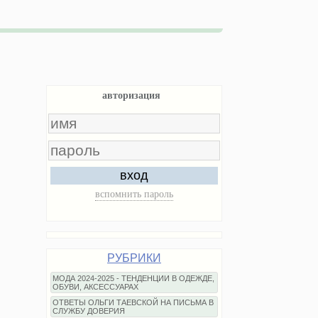
авторизация
вход
вспомнить пароль
РУБРИКИ
МОДА 2024-2025 - ТЕНДЕНЦИИ В ОДЕЖДЕ,
ОБУВИ, АКСЕССУАРАХ
ОТВЕТЫ ОЛЬГИ ТАЕВСКОЙ НА ПИСЬМА В
СЛУЖБУ ДОВЕРИЯ