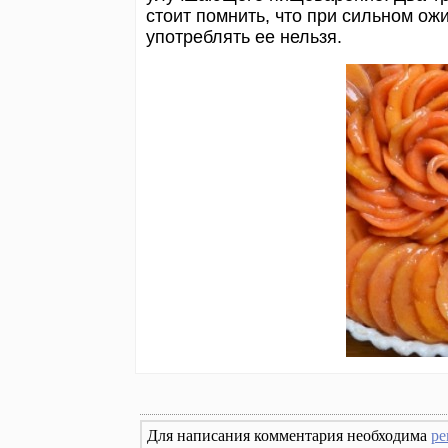
стоит помнить, что при сильном ожи
употреблять ее нельзя.
Для написания комментария необходима
ре