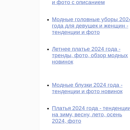
и фото с описанием
Модные головные уборы 202
года для девушек и женщин -
тенденции и фото
Летнее платье 2024 года -
тренды, фото, обзор модных
новинок
Модные блузки 2024 года -
тенденции и фото новинок
Платья 2024 года - тенденци
на зиму, весну, лето, осень
2024, фото