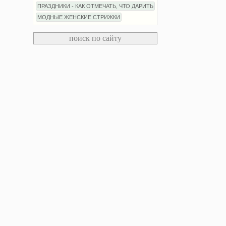
ПРАЗДНИКИ - КАК ОТМЕЧАТЬ, ЧТО ДАРИТЬ
МОДНЫЕ ЖЕНСКИЕ СТРИЖКИ