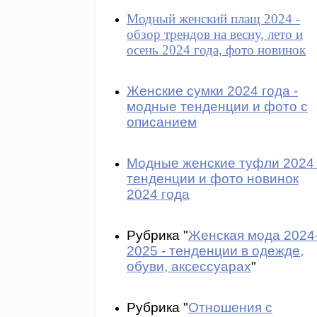
Модный женский плащ 2024 -
обзор трендов на весну, лето и
осень 2024 года, фото новинок
Женские сумки 2024 года -
модные тенденции и фото с
описанием
Модные женские туфли 2024 
тенденции и фото новинок
2024 года
Рубрика "
Женская мода 2024
2025 - тенденции в одежде,
обуви, аксессуарах
"
Рубрика "
Отношения с