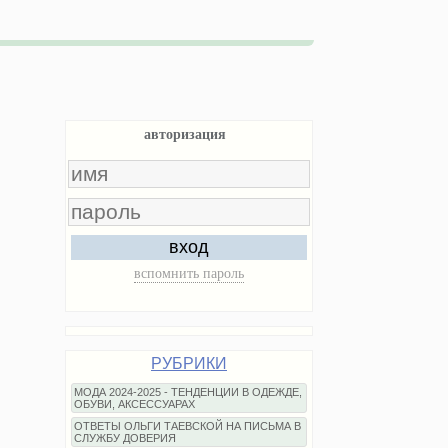
авторизация
вход
вспомнить пароль
РУБРИКИ
МОДА 2024-2025 - ТЕНДЕНЦИИ В ОДЕЖДЕ,
ОБУВИ, АКСЕССУАРАХ
ОТВЕТЫ ОЛЬГИ ТАЕВСКОЙ НА ПИСЬМА В
СЛУЖБУ ДОВЕРИЯ