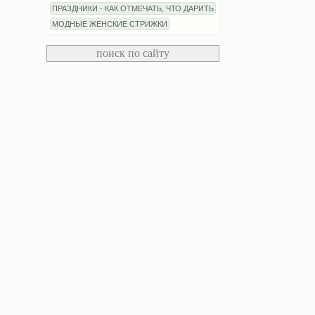
ПРАЗДНИКИ - КАК ОТМЕЧАТЬ, ЧТО ДАРИТЬ
МОДНЫЕ ЖЕНСКИЕ СТРИЖКИ