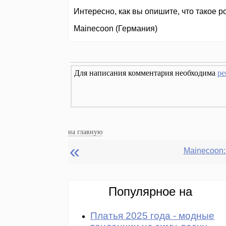
Интересно, как вы опишите, что такое 
Mainecoon (Германия)
Для написания комментария необходима
ре
на главную
«
Mainecoon:
Популярное на
Платья 2025 года - модные