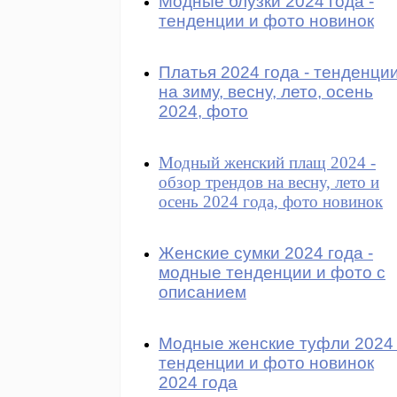
Модные блузки 2024 года -
тенденции и фото новинок
Платья 2024 года - тенденци
на зиму, весну, лето, осень
2024, фото
Модный женский плащ 2024 -
обзор трендов на весну, лето и
осень 2024 года, фото новинок
Женские сумки 2024 года -
модные тенденции и фото с
описанием
Модные женские туфли 2024 
тенденции и фото новинок
2024 года