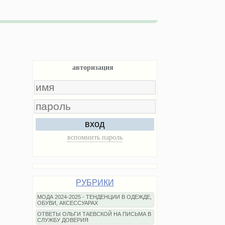
авторизация
вход
вспомнить пароль
РУБРИКИ
МОДА 2024-2025 - ТЕНДЕНЦИИ В ОДЕЖДЕ,
ОБУВИ, АКСЕССУАРАХ
ОТВЕТЫ ОЛЬГИ ТАЕВСКОЙ НА ПИСЬМА В
СЛУЖБУ ДОВЕРИЯ