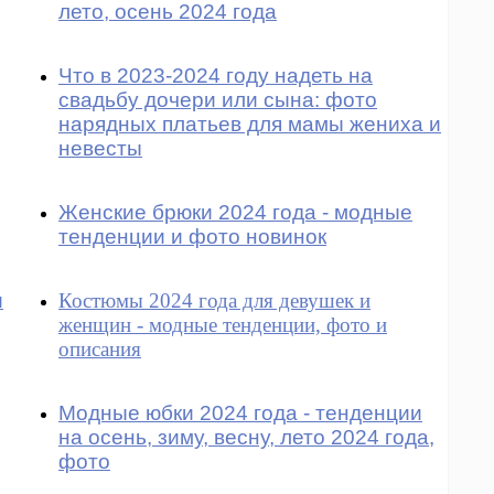
лето, осень 2024 года
Что в 2023-2024 году надеть на
свадьбу дочери или сына: фото
нарядных платьев для мамы жениха и
невесты
Женские брюки 2024 года - модные
тенденции и фото новинок
и
Костюмы 2024 года для девушек и
женщин - модные тенденции, фото и
описания
Модные юбки 2024 года - тенденции
на осень, зиму, весну, лето 2024 года,
фото