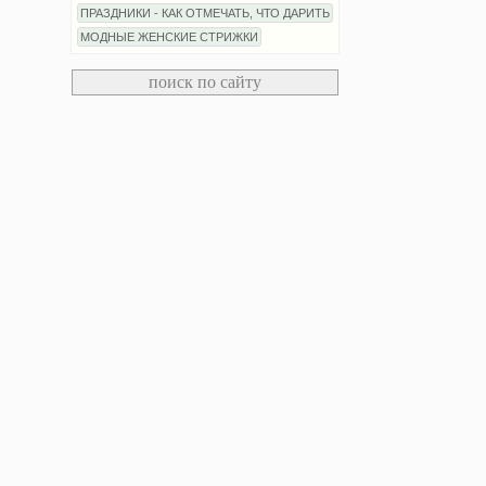
ПРАЗДНИКИ - КАК ОТМЕЧАТЬ, ЧТО ДАРИТЬ
МОДНЫЕ ЖЕНСКИЕ СТРИЖКИ