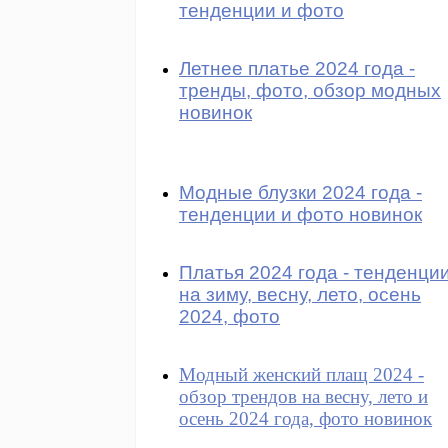
тенденции и фото
Летнее платье 2024 года -
тренды, фото, обзор модных
новинок
Модные блузки 2024 года -
тенденции и фото новинок
Платья 2024 года - тенденци
на зиму, весну, лето, осень
2024, фото
Модный женский плащ 2024 -
обзор трендов на весну, лето и
осень 2024 года, фото новинок