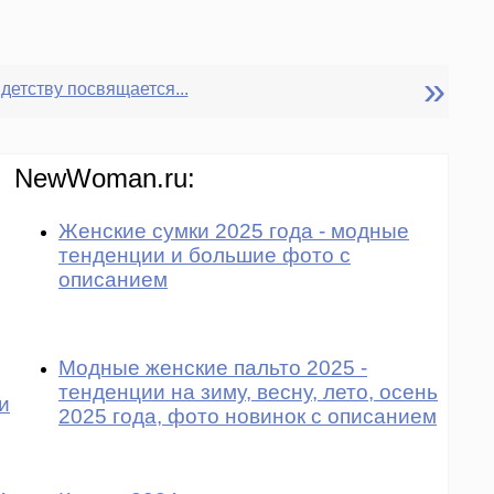
»
детству посвящается...
NewWoman.ru:
Женские сумки 2025 года - модные
тенденции и большие фото с
описанием
Модные женские пальто 2025 -
тенденции на зиму, весну, лето, осень
и
2025 года, фото новинок с описанием