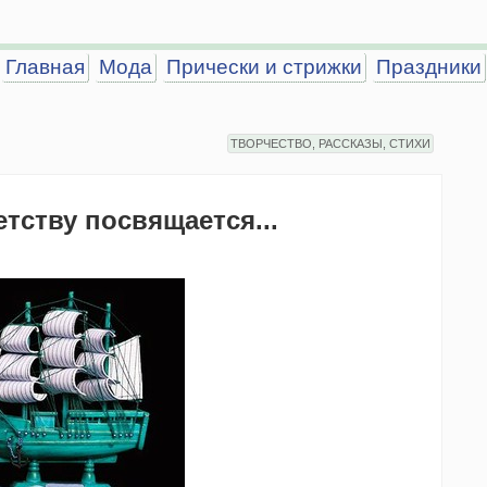
Главная
Мода
Прически и стрижки
Праздники
ТВОРЧЕСТВО, РАССКАЗЫ, СТИХИ
тству посвящается...