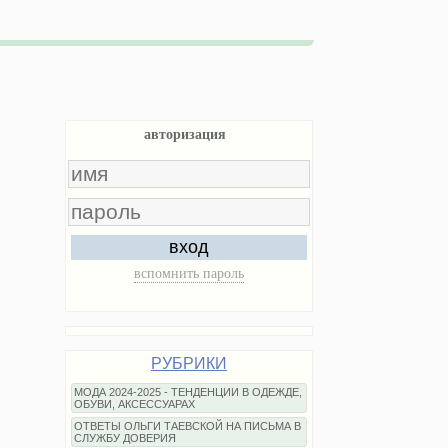
авторизация
вход
вспомнить пароль
РУБРИКИ
МОДА 2024-2025 - ТЕНДЕНЦИИ В ОДЕЖДЕ,
ОБУВИ, АКСЕССУАРАХ
ОТВЕТЫ ОЛЬГИ ТАЕВСКОЙ НА ПИСЬМА В
СЛУЖБУ ДОВЕРИЯ