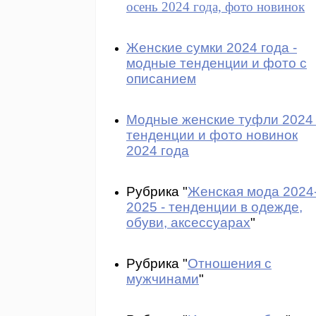
осень 2024 года, фото новинок
Женские сумки 2024 года -
модные тенденции и фото с
описанием
Модные женские туфли 2024 
тенденции и фото новинок
2024 года
Рубрика "
Женская мода 2024
2025 - тенденции в одежде,
обуви, аксессуарах
"
Рубрика "
Отношения с
мужчинами
"