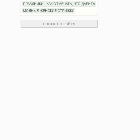
ПРАЗДНИКИ - КАК ОТМЕЧАТЬ, ЧТО ДАРИТЬ
МОДНЫЕ ЖЕНСКИЕ СТРИЖКИ