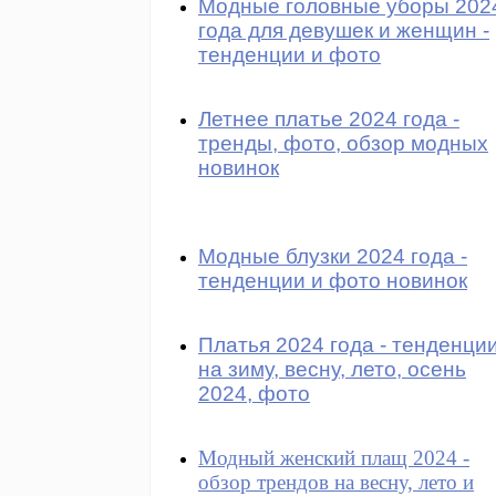
Модные головные уборы 202
года для девушек и женщин -
тенденции и фото
Летнее платье 2024 года -
тренды, фото, обзор модных
новинок
Модные блузки 2024 года -
тенденции и фото новинок
Платья 2024 года - тенденци
на зиму, весну, лето, осень
2024, фото
Модный женский плащ 2024 -
обзор трендов на весну, лето и