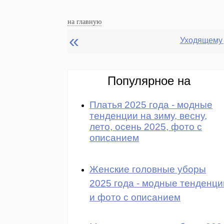
на главную
«
Уходящему 
Популярное на
Платья 2025 года - модные
тенденции на зиму, весну,
лето, осень 2025, фото с
описанием
Женские головные уборы
2025 года - модные тенденци
и фото с описанием