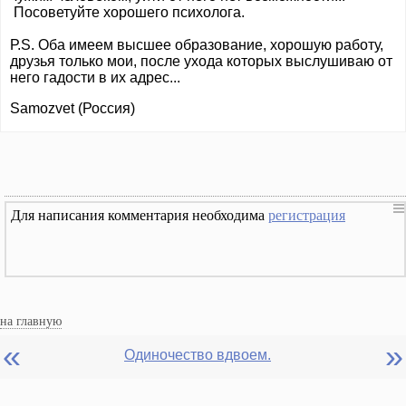
Посоветуйте хорошего психолога.
Р.S. Оба имеем высшее образование, хорошую работу,
друзья только мои, после ухода которых выслушиваю от
него гадости в их адрес...
Samozvet (Россия)
Для написания комментария необходима
регистрация
на главную
«
»
Одиночество вдвоем.