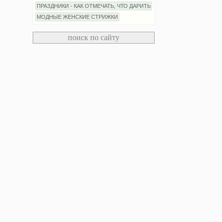
ПРАЗДНИКИ - КАК ОТМЕЧАТЬ, ЧТО ДАРИТЬ
МОДНЫЕ ЖЕНСКИЕ СТРИЖКИ