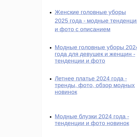
Женские головные уборы
2025 года - модные тенденци
и фото с описанием
Модные головные уборы 202
года для девушек и женщин -
тенденции и фото
Летнее платье 2024 года -
тренды, фото, обзор модных
новинок
Модные блузки 2024 года -
тенденции и фото новинок