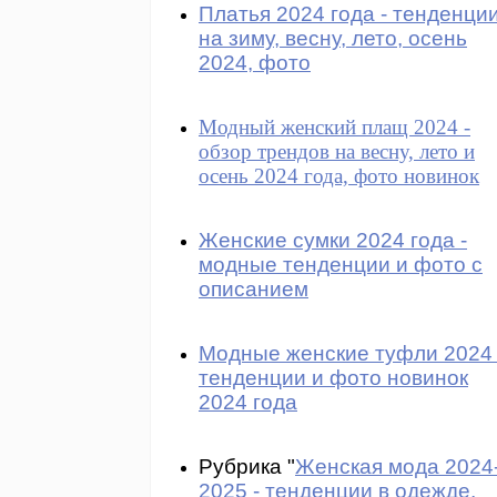
Платья 2024 года - тенденци
на зиму, весну, лето, осень
2024, фото
Модный женский плащ 2024 -
обзор трендов на весну, лето и
осень 2024 года, фото новинок
Женские сумки 2024 года -
модные тенденции и фото с
описанием
Модные женские туфли 2024 
тенденции и фото новинок
2024 года
Рубрика "
Женская мода 2024
2025 - тенденции в одежде,