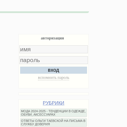
авторизация
вход
вспомнить пароль
РУБРИКИ
МОДА 2024-2025 - ТЕНДЕНЦИИ В ОДЕЖДЕ,
ОБУВИ, АКСЕССУАРАХ
ОТВЕТЫ ОЛЬГИ ТАЕВСКОЙ НА ПИСЬМА В
СЛУЖБУ ДОВЕРИЯ