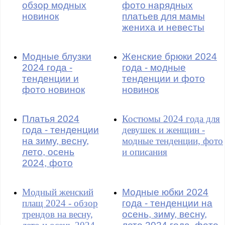
обзор модных
фото нарядных
новинок
платьев для мамы
жениха и невесты
Модные блузки
Женские брюки 2024
2024 года -
года - модные
тенденции и
тенденции и фото
фото новинок
новинок
Платья 2024
Костюмы 2024 года для
года - тенденции
девушек и женщин -
на зиму, весну,
модные тенденции, фото
лето, осень
и описания
2024, фото
Модный женский
Модные юбки 2024
плащ 2024 - обзор
года - тенденции на
трендов на весну,
осень, зиму, весну,