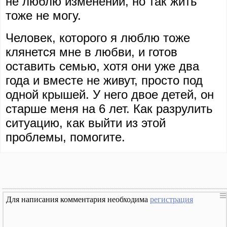
не люблю изменений, но так жить
тоже не могу.
Человек, которого я люблю тоже
клянется мне в любви, и готов
оставить семью, хотя они уже два
года и вместе не живут, просто под
одной крышей. У него двое детей, он
старше меня на 6 лет. Как разрулить
ситуацию, как выйти из этой
проблемы, помогите.
Для написания комментария необходима
регистрация