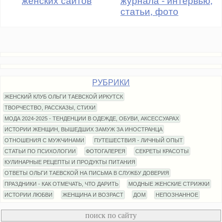
женских сайтов
журнала - интервью,
статьи, фото
РУБРИКИ
ЖЕНСКИЙ КЛУБ ОЛЬГИ ТАЕВСКОЙ ИРКУТСК
ТВОРЧЕСТВО, РАССКАЗЫ, СТИХИ
МОДА 2024-2025 - ТЕНДЕНЦИИ В ОДЕЖДЕ, ОБУВИ, АКСЕССУАРАХ
ИСТОРИИ ЖЕНЩИН, ВЫШЕДШИХ ЗАМУЖ ЗА ИНОСТРАНЦА
ОТНОШЕНИЯ С МУЖЧИНАМИ
ПУТЕШЕСТВИЯ - ЛИЧНЫЙ ОПЫТ
СТАТЬИ ПО ПСИХОЛОГИИ
ФОТОГАЛЕРЕЯ
СЕКРЕТЫ КРАСОТЫ
КУЛИНАРНЫЕ РЕЦЕПТЫ И ПРОДУКТЫ ПИТАНИЯ
ОТВЕТЫ ОЛЬГИ ТАЕВСКОЙ НА ПИСЬМА В СЛУЖБУ ДОВЕРИЯ
ПРАЗДНИКИ - КАК ОТМЕЧАТЬ, ЧТО ДАРИТЬ
МОДНЫЕ ЖЕНСКИЕ СТРИЖКИ
ИСТОРИИ ЛЮБВИ
ЖЕНЩИНА И ВОЗРАСТ
ДОМ
НЕПОЗНАННОЕ