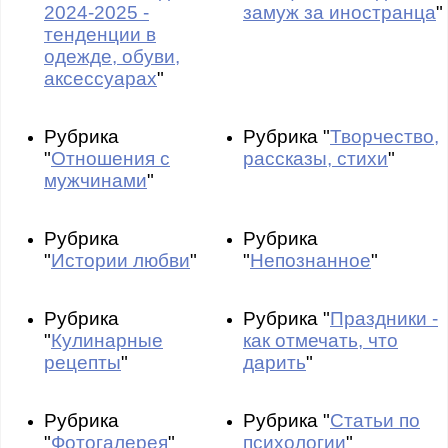
2024-2025 -
замуж за иностранца
"
тенденции в
одежде, обуви,
аксессуарах
"
Рубрика
Рубрика "
Творчество,
"
Отношения с
рассказы, стихи
"
мужчинами
"
Рубрика
Рубрика
"
Истории любви
"
"
Непознанное
"
Рубрика
Рубрика "
Праздники -
"
Кулинарные
как отмечать, что
рецепты
"
дарить
"
Рубрика
Рубрика "
Статьи по
"
Фотогалерея
"
психологии
"