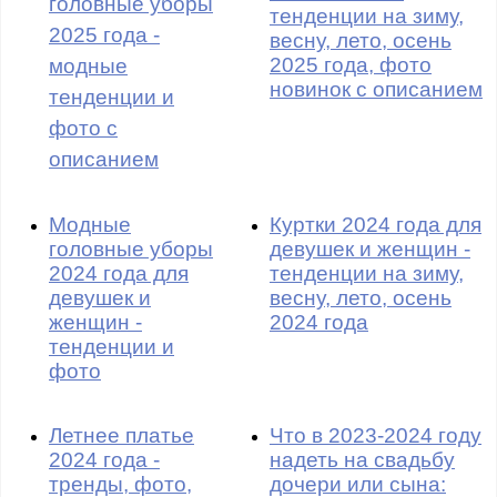
головные уборы
тенденции на зиму,
2025 года -
весну, лето, осень
2025 года, фото
модные
новинок с описанием
тенденции и
фото с
описанием
Модные
Куртки 2024 года для
головные уборы
девушек и женщин -
2024 года для
тенденции на зиму,
девушек и
весну, лето, осень
женщин -
2024 года
тенденции и
фото
Летнее платье
Что в 2023-2024 году
2024 года -
надеть на свадьбу
тренды, фото,
дочери или сына: