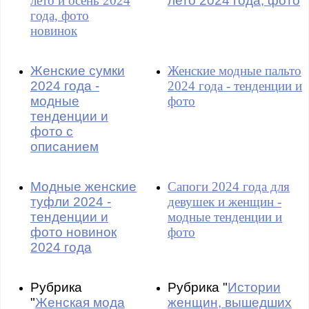
лето и осень 2024
лето 2024 года, фото
года, фото
новинок
Женские сумки
Женские модные пальто
2024 года -
2024 года - тенденции и
модные
фото
тенденции и
фото с
описанием
Модные женские
Сапоги 2024 года для
туфли 2024 -
девушек и женщин -
тенденции и
модные тенденции и
фото новинок
фото
2024 года
Рубрика
Рубрика "
Истории
"
Женская мода
женщин, вышедших