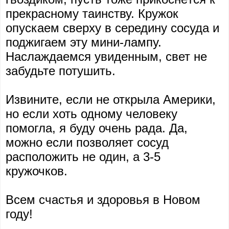
прекрасному таинству. Кружок
опускаем сверху в середину сосуда и
поджигаем эту мини-лампу.
Наслаждаемся увиденным, свет не
забудьте потушить.
Извините, если не открыла Америки,
но если хоть одному человеку
помогла, я буду очень рада. Да,
можно если позволяет сосуд
расположить не один, а 3-5
кружочков.
Всем счастья и здоровья в Новом
году!