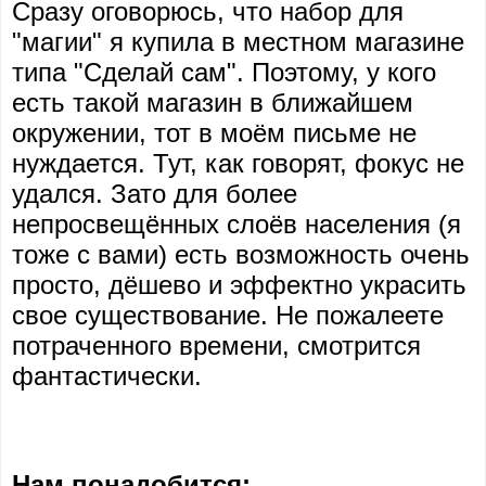
Сразу оговорюсь, что набор для
"магии" я купила в местном магазине
типа "Сделай сам". Поэтому, у кого
есть такой магазин в ближайшем
окружении, тот в моём письме не
нуждается. Тут, как говорят, фокус не
удался. Зато для более
непросвещённых слоёв населения (я
тоже с вами) есть возможность очень
просто, дёшево и эффектно украсить
свое существование. Не пожалеете
потраченного времени, смотрится
фантастически.
Нам понадобится: