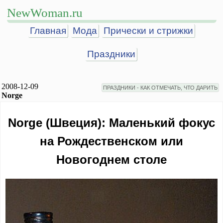
NewWoman.ru
Главная
Мода
Прически и стрижки
Праздники
2008-12-09
ПРАЗДНИКИ - КАК ОТМЕЧАТЬ, ЧТО ДАРИТЬ
Norge
Norge (Швеция): Маленький фокус
на Рождественском или
Новогоднем столе