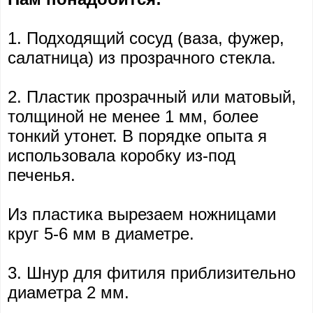
1. Подходящий сосуд (ваза, фужер,
салатница) из прозрачного стекла.
2. Пластик прозрачный или матовый,
толщиной не менее 1 мм, более
тонкий утонет. В порядке опыта я
использовала коробку из-под
печенья.
Из пластика вырезаем ножницами
круг 5-6 мм в диаметре.
3. Шнур для фитиля приблизительно
диаметра 2 мм.