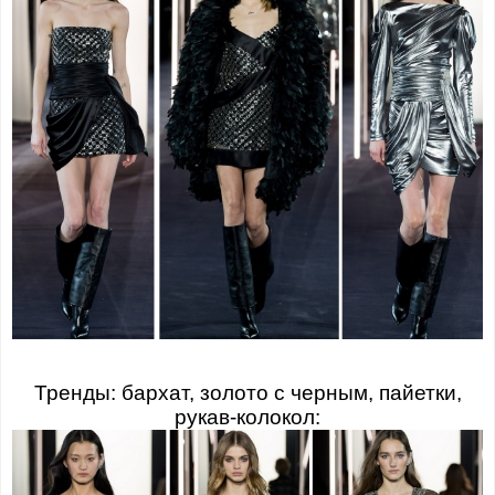
Тренды: бархат, золото с черным, пайетки,
рукав-колокол: