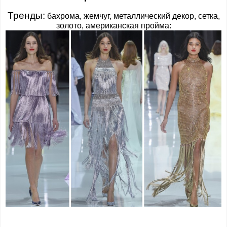
Тренды:
бахрома, жемчуг, металлический декор, сетка,
золото, американская пройма: