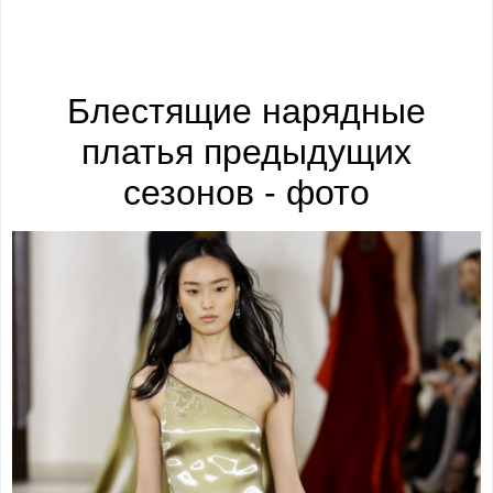
Блестящие нарядные
платья предыдущих
сезонов - фото