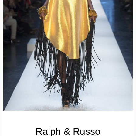
Ralph & Russo