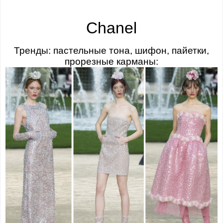
Chanel
Тренды: пастельные тона, шифон, пайетки,
прорезные карманы: