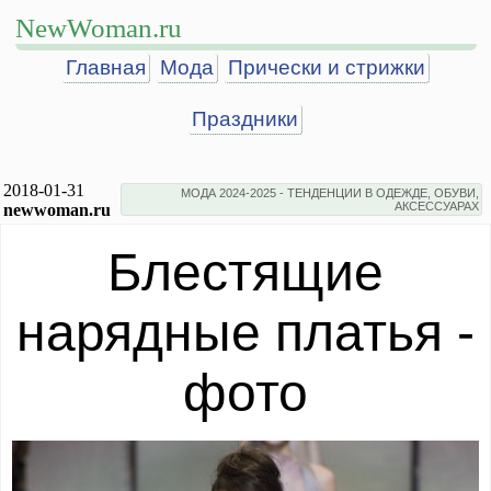
NewWoman.ru
Главная
Мода
Прически и стрижки
Праздники
2018-01-31
МОДА 2024-2025 - ТЕНДЕНЦИИ В ОДЕЖДЕ, ОБУВИ,
АКСЕССУАРАХ
newwoman.ru
Блестящие
нарядные платья -
фото