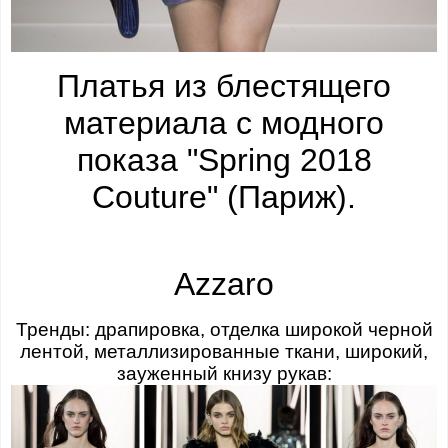
Платья из блестящего
материала с модного
показа "Spring 2018
Couture" (Париж).
Azzaro
Тренды: драпировка, отделка широкой черной
лентой, металлизированные ткани, широкий,
зауженный книзу рукав: