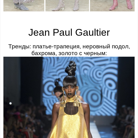
Jean Paul Gaultier
Тренды: платье-трапеция, неровный подол,
бахрома, золото с черным: