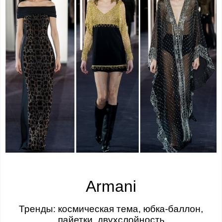
Armani
Тренды: космическая тема, юбка-баллон,
пайетки, двухслойность