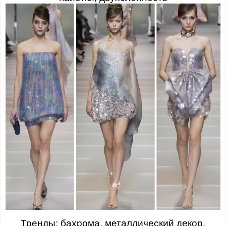
Тренды: бахрома, металлический декор,