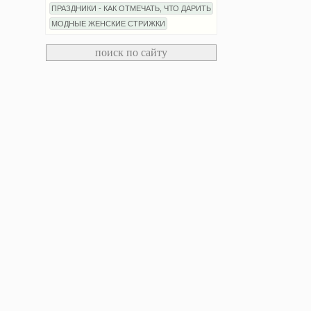
ПРАЗДНИКИ - КАК ОТМЕЧАТЬ, ЧТО ДАРИТЬ
МОДНЫЕ ЖЕНСКИЕ СТРИЖКИ