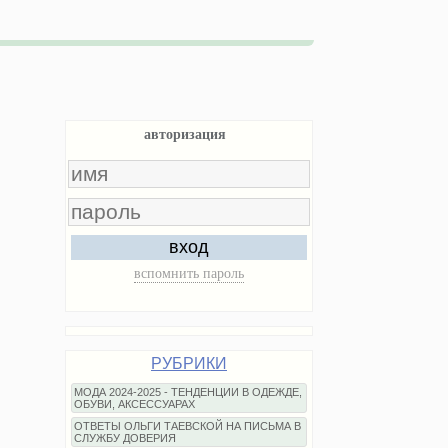
авторизация
вход
вспомнить пароль
РУБРИКИ
МОДА 2024-2025 - ТЕНДЕНЦИИ В ОДЕЖДЕ,
ОБУВИ, АКСЕССУАРАХ
ОТВЕТЫ ОЛЬГИ ТАЕВСКОЙ НА ПИСЬМА В
СЛУЖБУ ДОВЕРИЯ