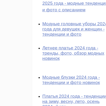
2025 года - модные тенденци
и фото с описанием
Модные головные уборы 202
года для девушек и женщин -
тенденции и фото
Летнее платье 2024 года -
тренды, фото, обзор модных
новинок
Модные блузки 2024 года -
тенденции и фото новинок
Платья 2024 года - тенденци
на зиму, весну, лето, осень