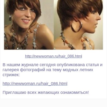
http://newwoman.ru/hair_086.html
В нашем журнале сегодня опубликована статья и
галерея фотографий на тему модных летних
стрижек:
http://newwoman.ru/hair_086.html
Приглашаю всех желающих ознакомиться!