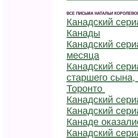
ВСЕ ПИСЬМА НАТАЛЬИ КОРОЛЕВОЙ
Канадский сериа
Канады
Канадский сериа
месяца
Канадский сериа
старшего сына,
Торонто
Канадский сери
Канадский сери
Канаде оказал
Канадский сери