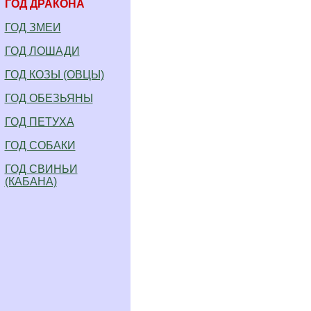
ГОД ДРАКОНА
ГОД ЗМЕИ
ГОД ЛОШАДИ
ГОД КОЗЫ (ОВЦЫ)
ГОД ОБЕЗЬЯНЫ
ГОД ПЕТУХА
ГОД СОБАКИ
ГОД СВИНЬИ
(КАБАНА)
.