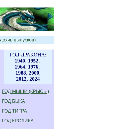
(архив выпусков)
ГОД ДРАКОНА:
1940, 1952,
1964, 1976,
1988, 2000,
2012, 2024
ГОД МЫШИ (КРЫСЫ)
ГОД БЫКА
ГОД ТИГРА
ГОД КРОЛИКА