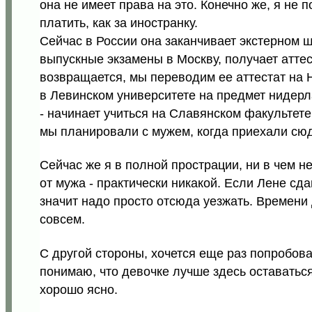
она не имеет права на это. Конечно же, я не 
платить, как за иностранку.
Сейчас в России она заканчивает экстерном ш
выпускные экзамены в Москву, получает атте
возвращается, мы переводим ее аттестат на Н
в Левинском университете на предмет нидерла
- начинает учиться на Славянском факультете,
мы планировали с мужем, когда приехали сюд
Сейчас же я в полной прострации, ни в чем н
от мужа - практически никакой. Если Лене сда
значит надо просто отсюда уезжать. Времени 
совсем.
С другой стороны, хочется еще раз попробова
понимаю, что девочке лучше здесь оставаться
хорошо ясно.