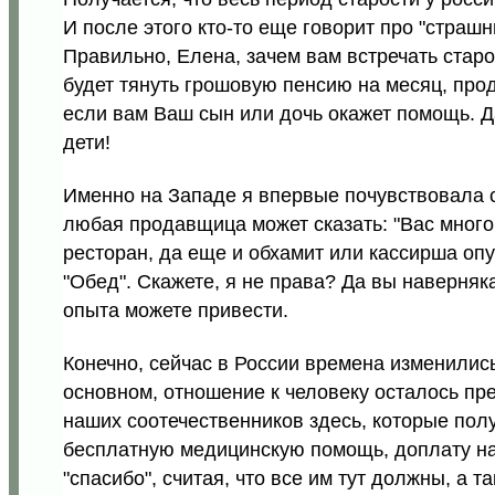
И после этого кто-то еще говорит про "страш
Правильно, Елена, зачем вам встречать стар
будет тянуть грошовую пенсию на месяц, прод
если вам Ваш сын или дочь окажет помощь. Да
дети!
Именно на Западе я впервые почувствовала се
любая продавщица может сказать: "Вас много,
ресторан, да еще и обхамит или кассирша опу
"Обед". Скажете, я не права? Да вы наверняк
опыта можете привести.
Конечно, сейчас в России времена изменились
основном, отношение к человеку осталось пр
наших соотечественников здесь, которые пол
бесплатную медицинскую помощь, доплату на 
"спасибо", считая, что все им тут должны, а 