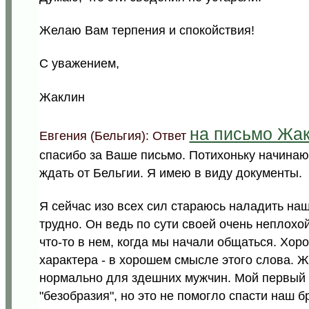
Желаю Вам терпения и спокойствия!
С уважением,
Жаклин
на письмо Жа
Евгения (Бельгия): Ответ
спасибо за Ваше письмо. Потихоньку начинаю 
ждать от Бельгии. Я имею в виду документы.
Я сейчас изо всех сил стараюсь наладить наш
трудно. Он ведь по сути своей очень неплохо
что-то в нем, когда мы начали общаться. Хор
характера - в хорошем смысле этого слова. Жа
нормально для здешних мужчин. Мой первый 
"безобразия", но это не помогло спасти наш б