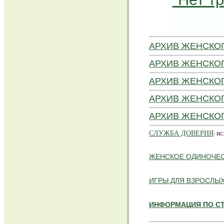
АРХИВ ЖЕНСКОГ
АРХИВ ЖЕНСКОГ
АРХИВ ЖЕНСКОГ
АРХИВ ЖЕНСКОГ
АРХИВ ЖЕНСКОГО
СЛУЖБА ДОВЕРИЯ
: И
ЖЕНСКОЕ ОДИНОЧЕ
ИГРЫ ДЛЯ ВЗРОСЛЫ
ИНФОРМАЦИЯ ПО С