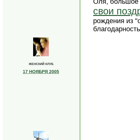
Оля, большое 
свои позд
рождения из "
благодарность
ЖЕНСКИЙ КЛУБ
17 НОЯБРЯ 2005