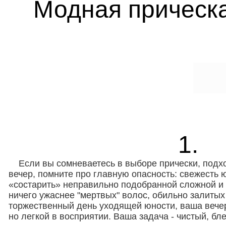
Модная прическа
.
1.
Если вы сомневаетесь в выборе прически, подх
вечер, помните про главную опасность: свежесть 
«состарить» неправильно подобранной сложной и 
ничего ужаснее "мертвых" волос, обильно залитых 
торжественный день уходящей юности, ваша вечер
но легкой в восприятии. Ваша задача - чистый, бл