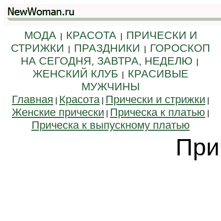
МОДА
КРАСОТА
ПРИЧЕСКИ И
|
|
СТРИЖКИ
ПРАЗДНИКИ
ГОРОСКОП
|
|
НА СЕГОДНЯ, ЗАВТРА, НЕДЕЛЮ
|
ЖЕНСКИЙ КЛУБ
КРАСИВЫЕ
|
МУЖЧИНЫ
Главная
Красота
Прически и стрижки
|
|
|
Женские прически
Прическа к платью
|
|
Прическа к выпускному платью
При