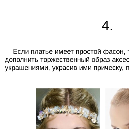
4.
Если платье имеет простой фасон, т
дополнить торжественный образ акс
украшениями, украсив ими прическу, 
.