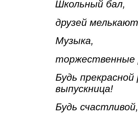
Школьный бал,
друзей мелькают
Музыка,
торжественные 
Будь прекрасной 
выпускница!
Будь счастливой,