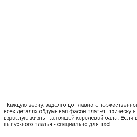
Каждую весну, задолго до главного торжественног
всех деталях обдумывая фасон платья, прическу и
взрослую жизнь настоящей королевой бала. Если в
выпускного платья - специально для вас!