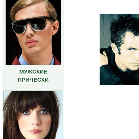
МУЖСКИЕ
ПРИЧЕСКИ