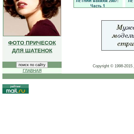
ФОТО ПРИЧЕСОК
ДЛЯ ШАТЕНОК
Copyright © 1998-2015
ГЛАВНАЯ
.