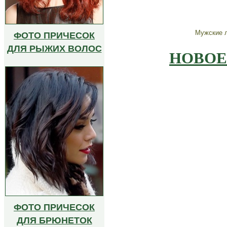
Мужские л
.
ФОТО ПРИЧЕСОК
ДЛЯ РЫЖИХ ВОЛОС
НОВОЕ
ФОТО ПРИЧЕСОК
ДЛЯ БРЮНЕТОК