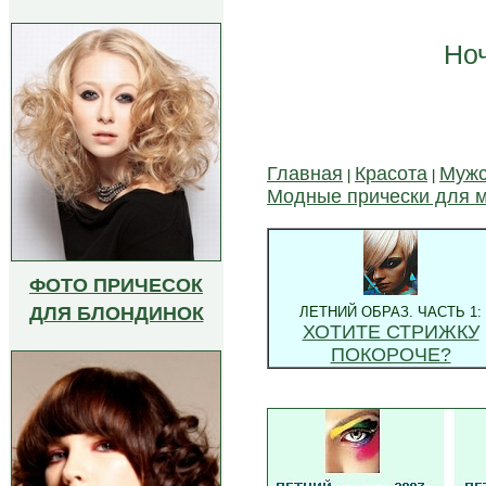
Ноч
Главная
Красота
Мужс
|
|
Модные прически для 
ФОТО ПРИЧЕСОК
ДЛЯ БЛОНДИНОК
ЛЕТНИЙ ОБРАЗ. ЧАСТЬ 1:
ХОТИТЕ СТРИЖКУ
ПОКОРОЧЕ?