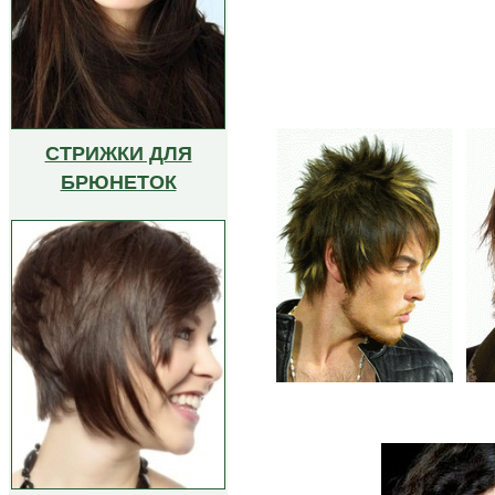
СТРИЖКИ ДЛЯ
БРЮНЕТОК
..