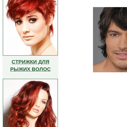
СТРИЖКИ ДЛЯ
РЫЖИХ ВОЛОС