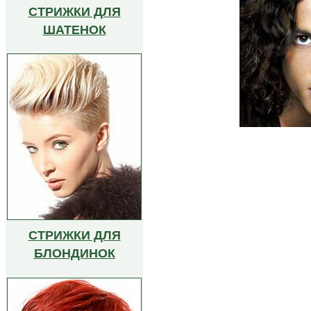
СТРИЖКИ ДЛЯ
ШАТЕНОК
СТРИЖКИ ДЛЯ
БЛОНДИНОК