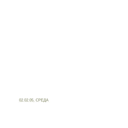
02.02.05, СРЕДА
.