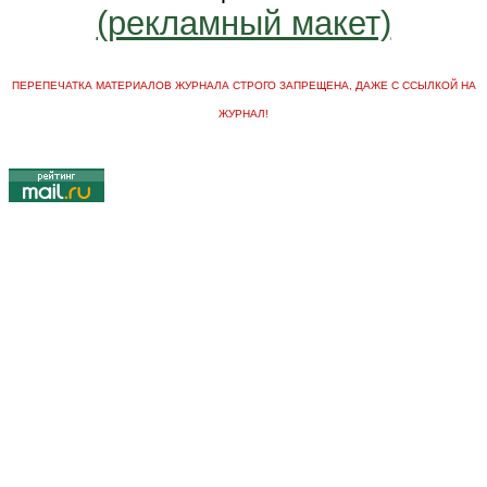
(рекламный макет)
ПЕРЕПЕЧАТКА МАТЕРИАЛОВ ЖУРНАЛА СТРОГО ЗАПРЕЩЕНА, ДАЖЕ С ССЫЛКОЙ НА
ЖУРНАЛ!