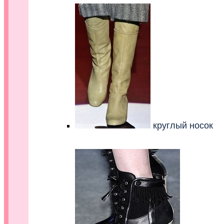
круглый носок