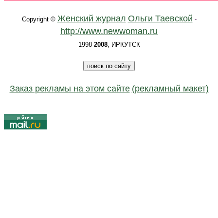
Женский журнал
Ольги Таевской
Copyright ©
-
http://www.newwoman.ru
1998-
2008
, ИРКУТСК
Заказ рекламы на этом сайте
(рекламный макет)