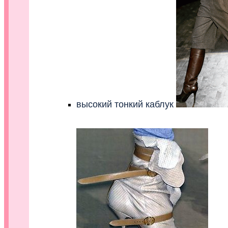
высокий тонкий каблук