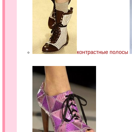
контрастные полосы