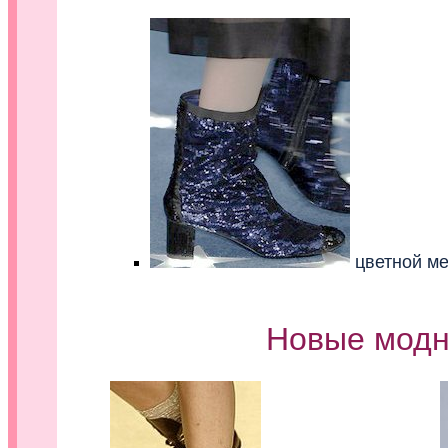
цветной м
Новые модн