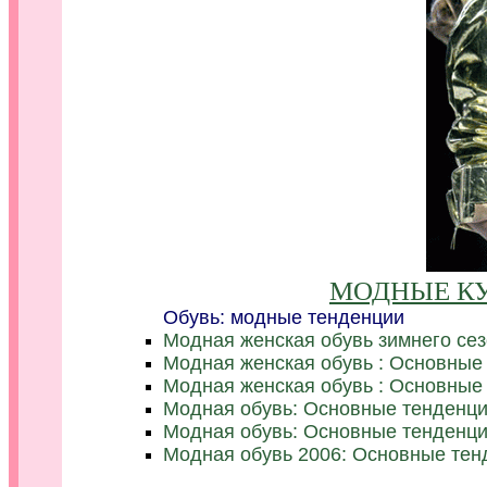
МОДНЫЕ КУ
Обувь: модные тенденции
Модная женская обувь зимнего сез
Модная женская обувь : Основные
Модная женская обувь : Основные
Модная обувь: Основные тенденц
Модная обувь: Основные тенденци
Модная обувь 2006: Основные тен