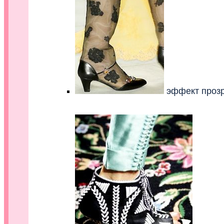
эффект прозр