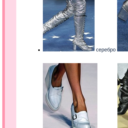
серебро