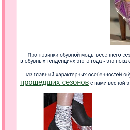
Про новинки обувной моды весеннего сезон
в обувных тенденциях этого года - это пока
Из главный характерных особенностей об
прошедших сезонов
с нами весной э