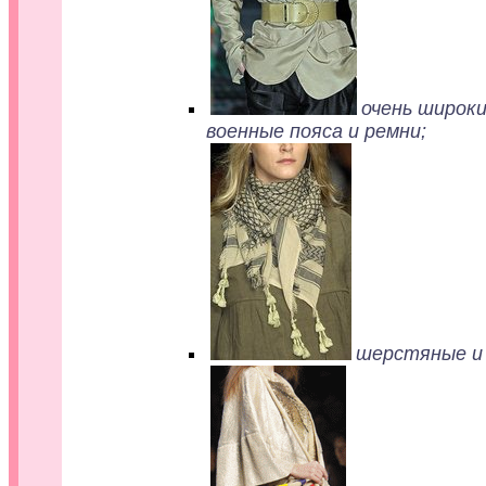
очень широки
военные пояса и ремни;
шерстяные и 