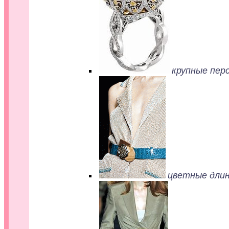
крупные перс
цветные длин