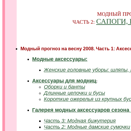
МОДНЫЙ ПРО
САПОГИ,
ЧАСТЬ 2:
Модный прогноз на весну 2008. Часть 1: Аксе
Модные аксессуары:
Женские головные уборы: шляпы, 
Аксессуары для модниц
:
Оборки и банты
Длинные цепочки и бусы
Короткие ожерелья из крупных бу
Галерея модных аксессуаров сезона 
Часть 3: Модная бижутерия
Часть 2: Модные дамские сумочки