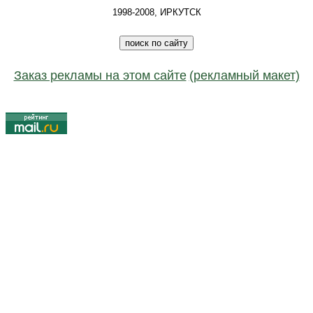
1998-2008, ИРКУТСК
Заказ рекламы на этом сайте
(рекламный макет)