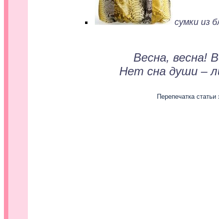
сумки из 
Весна, весна! 
Нет сна души – 
Перепечатка статьи