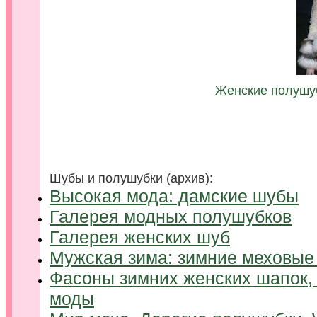
Женские полушуб
Шубы и полушубки (архив):
Высокая мода: дамские шубы
Галерея модных полушубков
Галерея женских шуб
Мужская зима: зимние меховые
Фасоны зимних женских шапок, 
моды