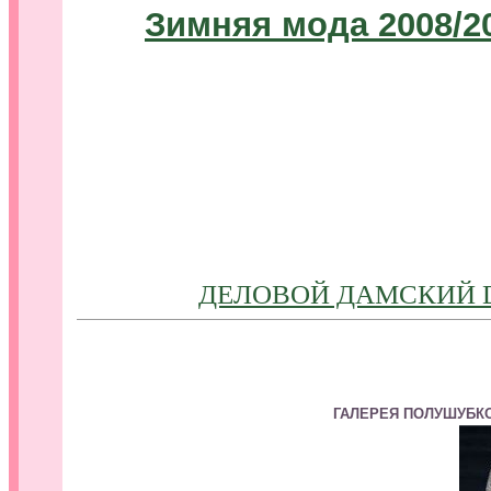
Зимняя мода 2008/2
ДЕЛОВОЙ ДАМСКИЙ DR
ГАЛЕРЕЯ ПОЛУШУБК