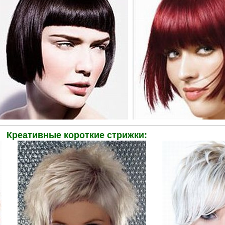
..
Креативные короткие стрижки: