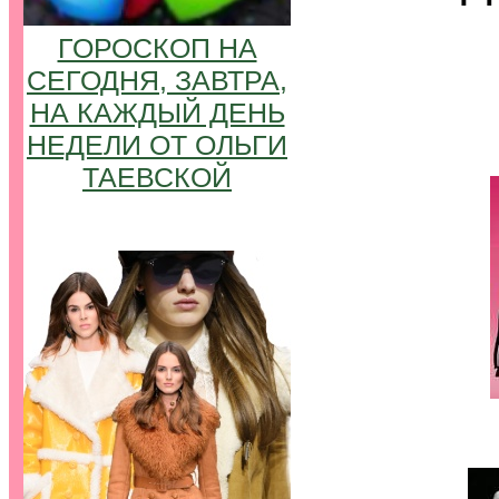
ГОРОСКОП НА
СЕГОДНЯ, ЗАВТРА,
НА КАЖДЫЙ ДЕНЬ
НЕДЕЛИ ОТ ОЛЬГИ
ТАЕВСКОЙ