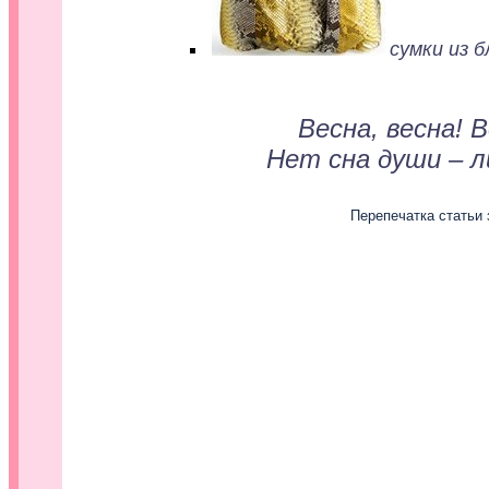
сумки из 
Весна, весна! 
Нет сна души – 
Перепечатка статьи