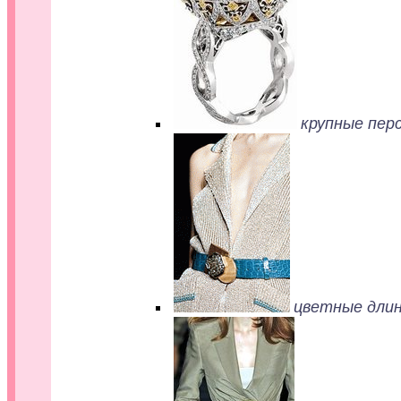
крупные перс
цветные длин