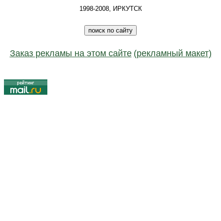
1998-2008, ИРКУТСК
Заказ рекламы на этом сайте
(рекламный макет)