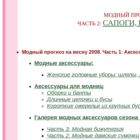
МОДНЫЙ ПРО
САПОГИ,
ЧАСТЬ 2:
Модный прогноз на весну 2008. Часть 1: Аксе
Модные аксессуары:
Женские головные уборы: шляпы, 
Аксессуары для модниц
:
Оборки и банты
Длинные цепочки и бусы
Короткие ожерелья из крупных бу
Галерея модных аксессуаров сезона 
Часть 3: Модная бижутерия
Часть 2: Модные дамские сумочки