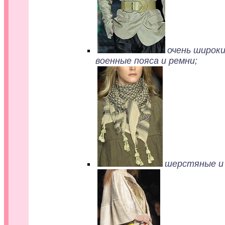
очень широки
военные пояса и ремни;
шерстяные и 