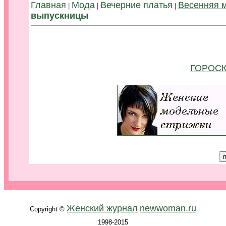
Главная
Мода
Вечерние платья
Весенняя 
|
|
|
выпускницы
ГОРОСК
.
Женский журнал
newwoman.ru
Copyright ©
1998-2015