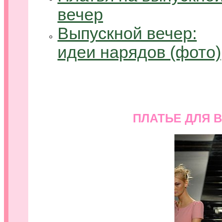
вечер
Выпускной вечер:
идеи нарядов (фото)
ПЛАТЬЕ ДЛЯ 