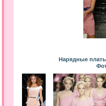
Нарядные плать
Фот