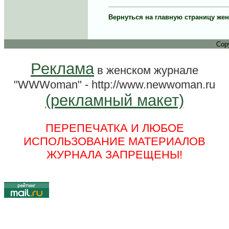
Вернуться на главную страницу ж
Cop
Реклама
в женском журнале
"WWWoman" - http://www.newwoman.ru
(рекламный макет)
ПЕРЕПЕЧАТКА И ЛЮБОЕ
ИСПОЛЬЗОВАНИЕ МАТЕРИАЛОВ
ЖУРНАЛА ЗАПРЕЩЕНЫ!